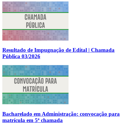
Resultado de Impugnação de Edital | Chamada
Pública 03/2026
Bacharelado em Administração: convocação para
matrícula em 5ª chamada