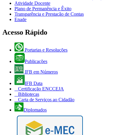
Atividade Docente
Plano de Permanência e Êxito
Transparência e Prestação de Contas
Enade
Acesso Rápido
Portarias e Resoluções
Publicações
IFB em Números
IFB Data
Certificação ENCCEJA
Bibliotecas
Carta de Serviços ao Cidadão
Diplomados