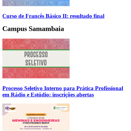
Curso de Francês Básico II: resultado final
Campus Samambaia
Processo Seletivo Interno para Prática Profissional
em Rádio e Estúdio: inscrições abertas