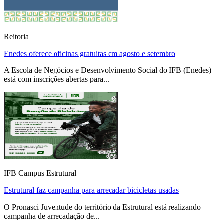
Reitoria
Enedes oferece oficinas gratuitas em agosto e setembro
A Escola de Negócios e Desenvolvimento Social do IFB (Enedes)
está com inscrições abertas para...
IFB Campus Estrutural
Estrutural faz campanha para arrecadar bicicletas usadas
O Pronasci Juventude do território da Estrutural está realizando
campanha de arrecadação de...