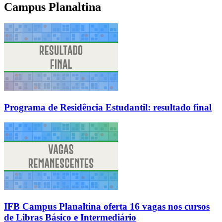
Campus Planaltina
Programa de Residência Estudantil: resultado final
IFB Campus Planaltina oferta 16 vagas nos cursos
de Libras Básico e Intermediário