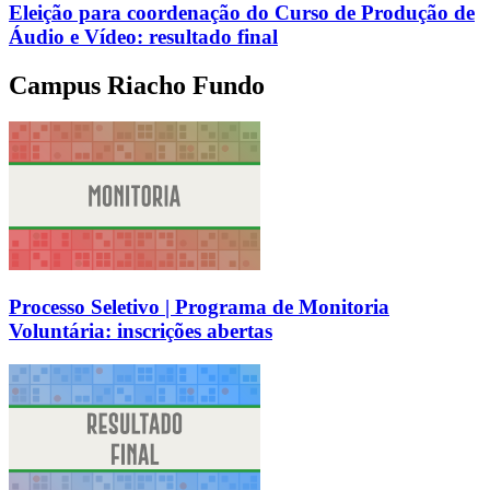
Eleição para coordenação do Curso de Produção de
Áudio e Vídeo: resultado final
Campus Riacho Fundo
Processo Seletivo | Programa de Monitoria
Voluntária: inscrições abertas