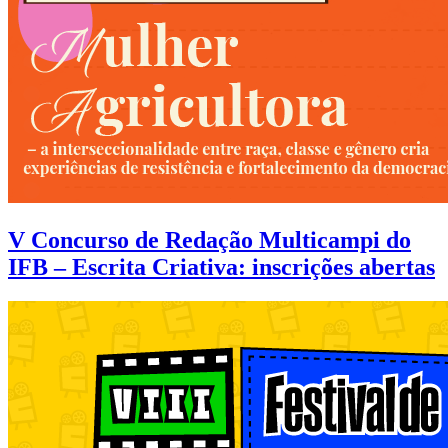
V Concurso de Redação Multicampi do
IFB – Escrita Criativa: inscrições abertas