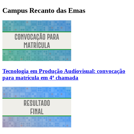
Campus Recanto das Emas
Tecnologia em Produção Audiovisual: convocação
para matrícula em 4ª chamada