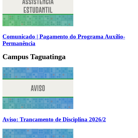
Comunicado | Pagamento do Programa Auxílio-
Permanência
Campus Taguatinga
Aviso: Trancamento de Disciplina 2026/2