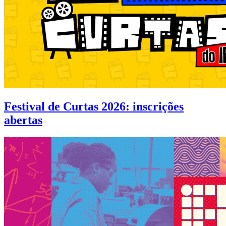
Festival de Curtas 2026: inscrições
abertas