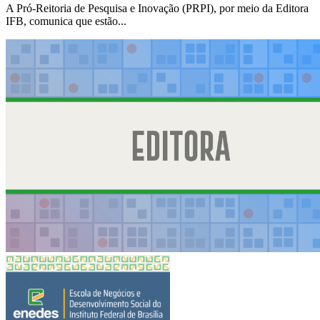
A Pró-Reitoria de Pesquisa e Inovação (PRPI), por meio da Editora
IFB, comunica que estão...