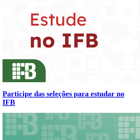
Participe das seleções para estudar no
IFB