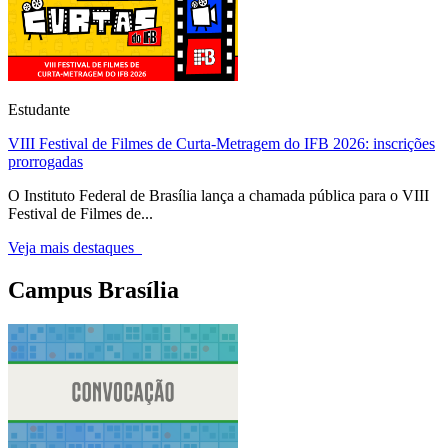
Estudante
VIII Festival de Filmes de Curta-Metragem do IFB 2026: inscrições
prorrogadas
O Instituto Federal de Brasília lança a chamada pública para o VIII
Festival de Filmes de...
Veja mais destaques
Campus Brasília