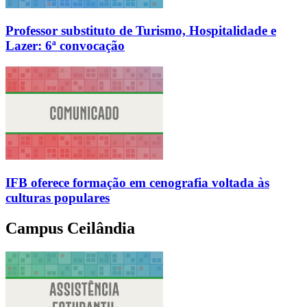
Professor substituto de Turismo, Hospitalidade e
Lazer: 6ª convocação
IFB oferece formação em cenografia voltada às
culturas populares
Campus Ceilândia