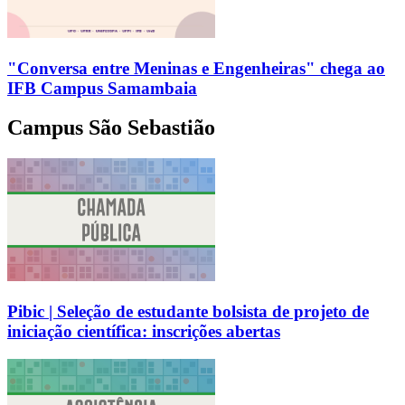
"Conversa entre Meninas e Engenheiras" chega ao
IFB Campus Samambaia
Campus São Sebastião
Pibic | Seleção de estudante bolsista de projeto de
iniciação científica: inscrições abertas