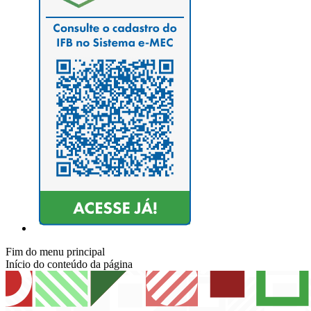
Fim do menu principal
Início do conteúdo da página