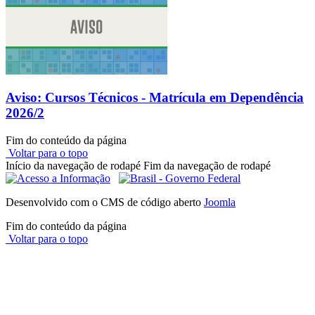
Aviso: Cursos Técnicos - Matrícula em Dependência
2026/2
Fim do conteúdo da página
Voltar para o topo
Início da navegação de rodapé
Fim da navegação de rodapé
Desenvolvido com o CMS de código aberto
Joomla
Fim do conteúdo da página
Voltar para o topo