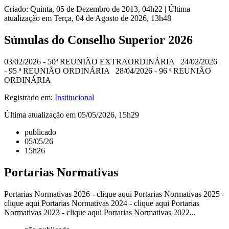
Criado: Quinta, 05 de Dezembro de 2013, 04h22
|
Última
atualização em Terça, 04 de Agosto de 2026, 13h48
Súmulas do Conselho Superior 2026
03/02/2026 - 50ª REUNIÃO EXTRAORDINÁRIA 24/02/2026
- 95 ª REUNIÃO ORDINÁRIA 28/04/2026 - 96 ª REUNIÃO
ORDINÁRIA
Registrado em:
Institucional
Última atualização em 05/05/2026, 15h29
publicado
05/05/26
15h26
Portarias Normativas
Portarias Normativas 2026 - clique aqui Portarias Normativas 2025 -
clique aqui Portarias Normativas 2024 - clique aqui Portarias
Normativas 2023 - clique aqui Portarias Normativas 2022...