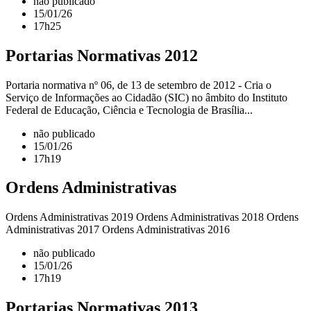
não publicado
15/01/26
17h25
Portarias Normativas 2012
Portaria normativa nº 06, de 13 de setembro de 2012 - Cria o
Serviço de Informações ao Cidadão (SIC) no âmbito do Instituto
Federal de Educação, Ciência e Tecnologia de Brasília...
não publicado
15/01/26
17h19
Ordens Administrativas
Ordens Administrativas 2019 Ordens Administrativas 2018 Ordens
Administrativas 2017 Ordens Administrativas 2016
não publicado
15/01/26
17h19
Portarias Normativas 2013