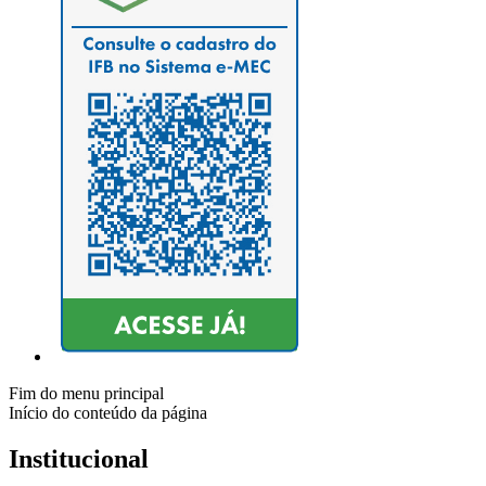
Fim do menu principal
Início do conteúdo da página
Institucional