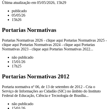
Última atualização em 05/05/2026, 15h29
publicado
05/05/26
15h26
Portarias Normativas
Portarias Normativas 2026 - clique aqui Portarias Normativas 2025 -
clique aqui Portarias Normativas 2024 - clique aqui Portarias
Normativas 2023 - clique aqui Portarias Normativas 2022...
não publicado
15/01/26
17h25
Portarias Normativas 2012
Portaria normativa nº 06, de 13 de setembro de 2012 - Cria o
Serviço de Informações ao Cidadão (SIC) no âmbito do Instituto
Federal de Educação, Ciência e Tecnologia de Brasília...
não publicado
15/01/26