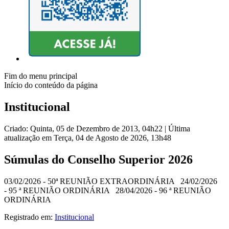
Fim do menu principal
Início do conteúdo da página
Institucional
Criado: Quinta, 05 de Dezembro de 2013, 04h22
|
Última
atualização em Terça, 04 de Agosto de 2026, 13h48
Súmulas do Conselho Superior 2026
03/02/2026 - 50ª REUNIÃO EXTRAORDINÁRIA 24/02/2026
- 95 ª REUNIÃO ORDINÁRIA 28/04/2026 - 96 ª REUNIÃO
ORDINÁRIA
Registrado em:
Institucional