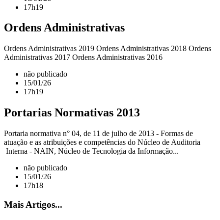
17h19
Ordens Administrativas
Ordens Administrativas 2019 Ordens Administrativas 2018 Ordens
Administrativas 2017 Ordens Administrativas 2016
não publicado
15/01/26
17h19
Portarias Normativas 2013
Portaria normativa n° 04, de 11 de julho de 2013 - Formas de
atuação e as atribuições e competências do Núcleo de Auditoria
Interna - NAIN, Núcleo de Tecnologia da Informação...
não publicado
15/01/26
17h18
Mais Artigos...