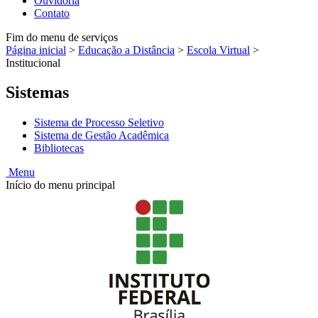
Ouvidoria
Contato
Fim do menu de serviços
Página inicial
>
Educação a Distância
>
Escola Virtual
>
Institucional
Sistemas
Sistema de Processo Seletivo
Sistema de Gestão Acadêmica
Bibliotecas
Menu
Início do menu principal