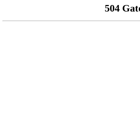
504 Gat