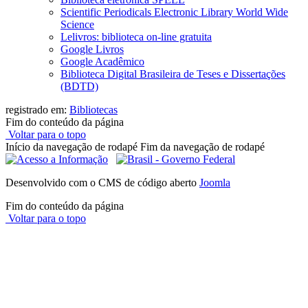
Scientific Periodicals Electronic Library World Wide
Science
Lelivros: biblioteca on-line gratuita
Google Livros
Google Acadêmico
Biblioteca Digital Brasileira de Teses e Dissertações
(BDTD)
registrado em:
Bibliotecas
Fim do conteúdo da página
Voltar para o topo
Início da navegação de rodapé
Fim da navegação de rodapé
Desenvolvido com o CMS de código aberto
Joomla
Fim do conteúdo da página
Voltar para o topo