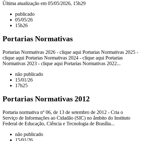
Última atualização em 05/05/2026, 15h29
publicado
05/05/26
15h26
Portarias Normativas
Portarias Normativas 2026 - clique aqui Portarias Normativas 2025 -
clique aqui Portarias Normativas 2024 - clique aqui Portarias
Normativas 2023 - clique aqui Portarias Normativas 2022...
não publicado
15/01/26
17h25
Portarias Normativas 2012
Portaria normativa nº 06, de 13 de setembro de 2012 - Cria o
Serviço de Informações ao Cidadão (SIC) no âmbito do Instituto
Federal de Educação, Ciência e Tecnologia de Brasília...
não publicado
15/01/26