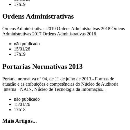
17h19
Ordens Administrativas
Ordens Administrativas 2019 Ordens Administrativas 2018 Ordens
Administrativas 2017 Ordens Administrativas 2016
não publicado
15/01/26
17h19
Portarias Normativas 2013
Portaria normativa n° 04, de 11 de julho de 2013 - Formas de
atuação e as atribuições e competências do Núcleo de Auditoria
Interna - NAIN, Núcleo de Tecnologia da Informação...
não publicado
15/01/26
17h18
Mais Artigos...