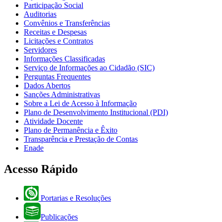
Participação Social
Auditorias
Convênios e Transferências
Receitas e Despesas
Licitações e Contratos
Servidores
Informações Classificadas
Serviço de Informações ao Cidadão (SIC)
Perguntas Frequentes
Dados Abertos
Sanções Administrativas
Sobre a Lei de Acesso à Informação
Plano de Desenvolvimento Institucional (PDI)
Atividade Docente
Plano de Permanência e Êxito
Transparência e Prestação de Contas
Enade
Acesso Rápido
Portarias e Resoluções
Publicações