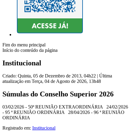
Fim do menu principal
Início do conteúdo da página
Institucional
Criado: Quinta, 05 de Dezembro de 2013, 04h22
|
Última
atualização em Terça, 04 de Agosto de 2026, 13h48
Súmulas do Conselho Superior 2026
03/02/2026 - 50ª REUNIÃO EXTRAORDINÁRIA 24/02/2026
- 95 ª REUNIÃO ORDINÁRIA 28/04/2026 - 96 ª REUNIÃO
ORDINÁRIA
Registrado em:
Institucional