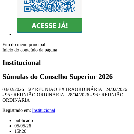
Fim do menu principal
Início do conteúdo da página
Institucional
Súmulas do Conselho Superior 2026
03/02/2026 - 50ª REUNIÃO EXTRAORDINÁRIA 24/02/2026
- 95 ª REUNIÃO ORDINÁRIA 28/04/2026 - 96 ª REUNIÃO
ORDINÁRIA
Registrado em:
Institucional
publicado
05/05/26
15h26