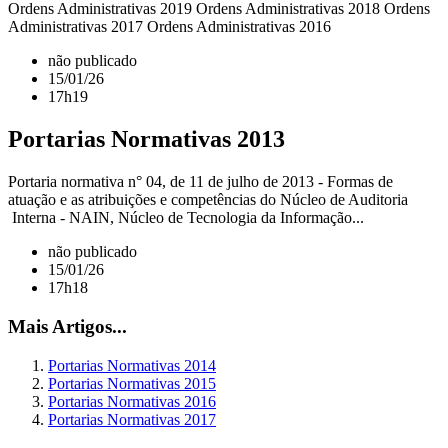
Ordens Administrativas 2019 Ordens Administrativas 2018 Ordens
Administrativas 2017 Ordens Administrativas 2016
não publicado
15/01/26
17h19
Portarias Normativas 2013
Portaria normativa n° 04, de 11 de julho de 2013 - Formas de
atuação e as atribuições e competências do Núcleo de Auditoria
Interna - NAIN, Núcleo de Tecnologia da Informação...
não publicado
15/01/26
17h18
Mais Artigos...
Portarias Normativas 2014
Portarias Normativas 2015
Portarias Normativas 2016
Portarias Normativas 2017