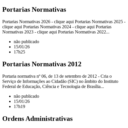
Portarias Normativas
Portarias Normativas 2026 - clique aqui Portarias Normativas 2025 -
clique aqui Portarias Normativas 2024 - clique aqui Portarias
Normativas 2023 - clique aqui Portarias Normativas 2022...
não publicado
15/01/26
17h25
Portarias Normativas 2012
Portaria normativa nº 06, de 13 de setembro de 2012 - Cria o
Serviço de Informações ao Cidadão (SIC) no âmbito do Instituto
Federal de Educação, Ciência e Tecnologia de Brasília...
não publicado
15/01/26
17h19
Ordens Administrativas