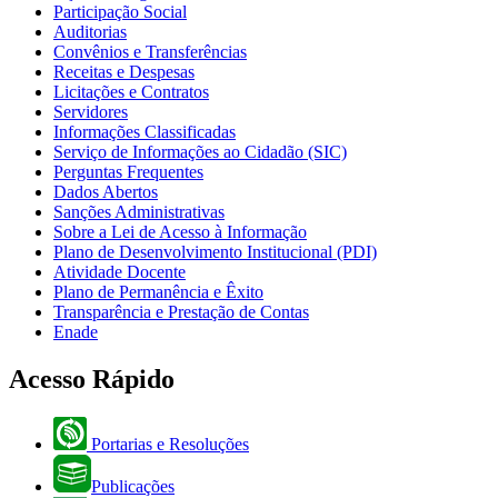
Participação Social
Auditorias
Convênios e Transferências
Receitas e Despesas
Licitações e Contratos
Servidores
Informações Classificadas
Serviço de Informações ao Cidadão (SIC)
Perguntas Frequentes
Dados Abertos
Sanções Administrativas
Sobre a Lei de Acesso à Informação
Plano de Desenvolvimento Institucional (PDI)
Atividade Docente
Plano de Permanência e Êxito
Transparência e Prestação de Contas
Enade
Acesso Rápido
Portarias e Resoluções
Publicações