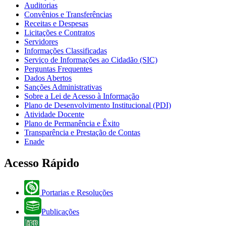
Auditorias
Convênios e Transferências
Receitas e Despesas
Licitações e Contratos
Servidores
Informações Classificadas
Serviço de Informações ao Cidadão (SIC)
Perguntas Frequentes
Dados Abertos
Sanções Administrativas
Sobre a Lei de Acesso à Informação
Plano de Desenvolvimento Institucional (PDI)
Atividade Docente
Plano de Permanência e Êxito
Transparência e Prestação de Contas
Enade
Acesso Rápido
Portarias e Resoluções
Publicações