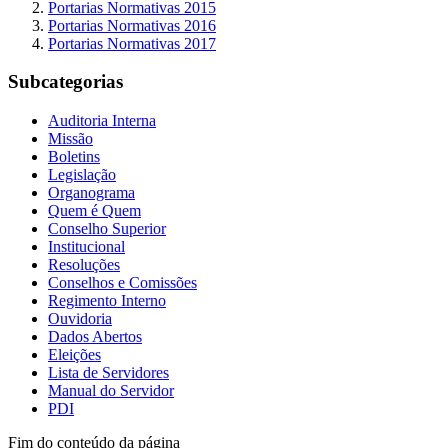
Portarias Normativas 2015
Portarias Normativas 2016
Portarias Normativas 2017
Subcategorias
Auditoria Interna
Missão
Boletins
Legislação
Organograma
Quem é Quem
Conselho Superior
Institucional
Resoluções
Conselhos e Comissões
Regimento Interno
Ouvidoria
Dados Abertos
Eleições
Lista de Servidores
Manual do Servidor
PDI
Fim do conteúdo da página