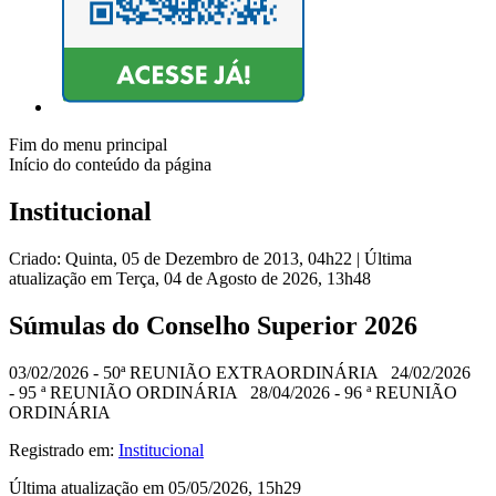
Fim do menu principal
Início do conteúdo da página
Institucional
Criado: Quinta, 05 de Dezembro de 2013, 04h22
|
Última
atualização em Terça, 04 de Agosto de 2026, 13h48
Súmulas do Conselho Superior 2026
03/02/2026 - 50ª REUNIÃO EXTRAORDINÁRIA 24/02/2026
- 95 ª REUNIÃO ORDINÁRIA 28/04/2026 - 96 ª REUNIÃO
ORDINÁRIA
Registrado em:
Institucional
Última atualização em 05/05/2026, 15h29