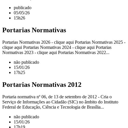
publicado
05/05/26
15h26
Portarias Normativas
Portarias Normativas 2026 - clique aqui Portarias Normativas 2025 -
clique aqui Portarias Normativas 2024 - clique aqui Portarias
Normativas 2023 - clique aqui Portarias Normativas 2022...
não publicado
15/01/26
17h25
Portarias Normativas 2012
Portaria normativa nº 06, de 13 de setembro de 2012 - Cria o
Serviço de Informações ao Cidadão (SIC) no âmbito do Instituto
Federal de Educação, Ciência e Tecnologia de Brasília...
não publicado
15/01/26
17h19