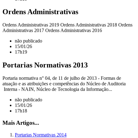
Ordens Administrativas
Ordens Administrativas 2019 Ordens Administrativas 2018 Ordens
Administrativas 2017 Ordens Administrativas 2016
não publicado
15/01/26
17h19
Portarias Normativas 2013
Portaria normativa n° 04, de 11 de julho de 2013 - Formas de
atuação e as atribuições e competências do Núcleo de Auditoria
Interna - NAIN, Núcleo de Tecnologia da Informação...
não publicado
15/01/26
17h18
Mais Artigos...
Portarias Normativas 2014