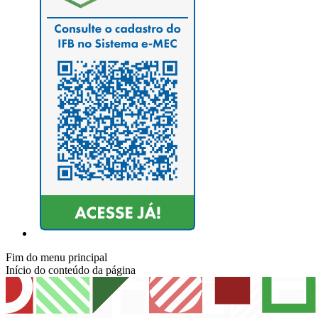
Fim do menu principal
Início do conteúdo da página