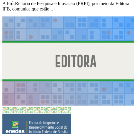
A Pró-Reitoria de Pesquisa e Inovação (PRPI), por meio da Editora
IFB, comunica que estão...