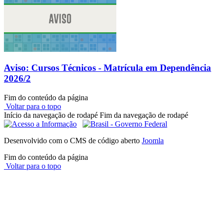
Aviso: Cursos Técnicos - Matrícula em Dependência
2026/2
Fim do conteúdo da página
Voltar para o topo
Início da navegação de rodapé
Fim da navegação de rodapé
Desenvolvido com o CMS de código aberto
Joomla
Fim do conteúdo da página
Voltar para o topo