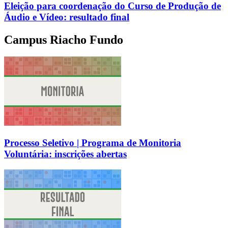
Eleição para coordenação do Curso de Produção de
Áudio e Vídeo: resultado final
Campus Riacho Fundo
Processo Seletivo | Programa de Monitoria
Voluntária: inscrições abertas