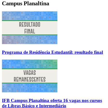
Campus Planaltina
Programa de Residência Estudantil: resultado final
IFB Campus Planaltina oferta 16 vagas nos cursos
de Libras Básico e Intermediário