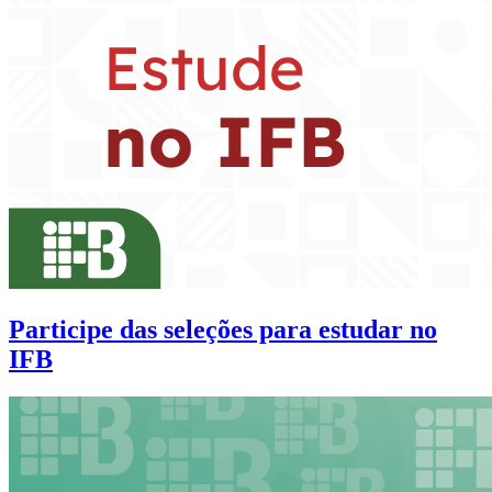
Participe das seleções para estudar no
IFB