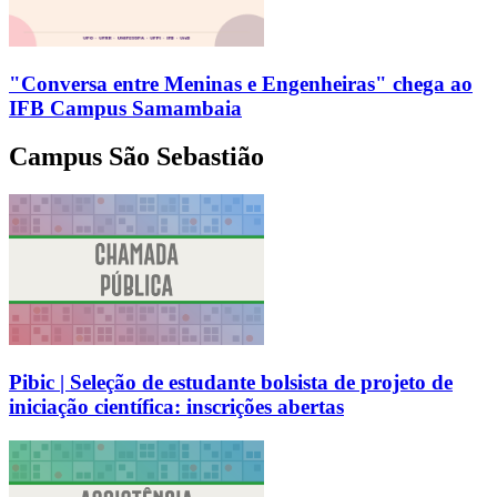
"Conversa entre Meninas e Engenheiras" chega ao
IFB Campus Samambaia
Campus São Sebastião
Pibic | Seleção de estudante bolsista de projeto de
iniciação científica: inscrições abertas