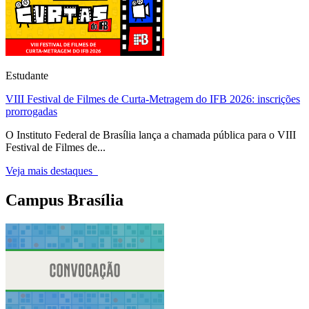
Estudante
VIII Festival de Filmes de Curta-Metragem do IFB 2026: inscrições
prorrogadas
O Instituto Federal de Brasília lança a chamada pública para o VIII
Festival de Filmes de...
Veja mais destaques
Campus Brasília