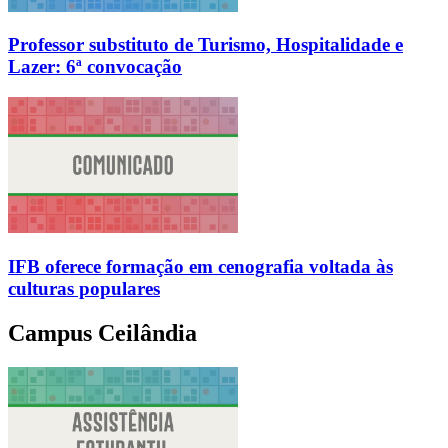
Professor substituto de Turismo, Hospitalidade e
Lazer: 6ª convocação
IFB oferece formação em cenografia voltada às
culturas populares
Campus Ceilândia