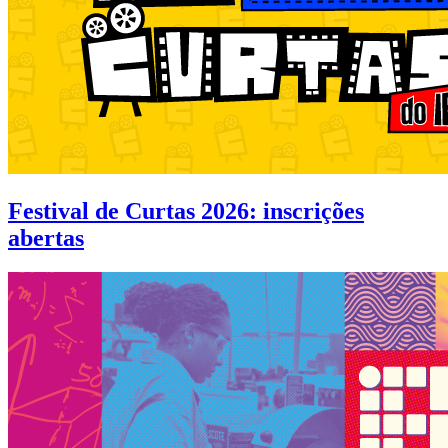
Festival de Curtas 2026: inscrições
abertas