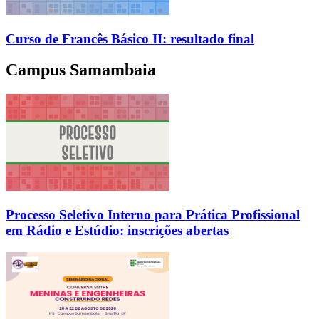
Curso de Francês Básico II: resultado final
Campus Samambaia
Processo Seletivo Interno para Prática Profissional
em Rádio e Estúdio: inscrições abertas