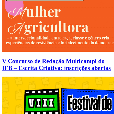
V Concurso de Redação Multicampi do
IFB – Escrita Criativa: inscrições abertas