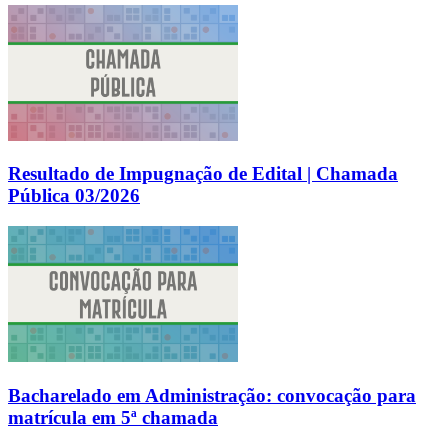
Resultado de Impugnação de Edital | Chamada
Pública 03/2026
Bacharelado em Administração: convocação para
matrícula em 5ª chamada