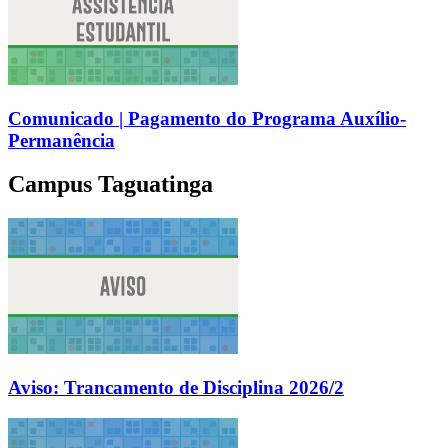
Comunicado | Pagamento do Programa Auxílio-
Permanência
Campus Taguatinga
Aviso: Trancamento de Disciplina 2026/2