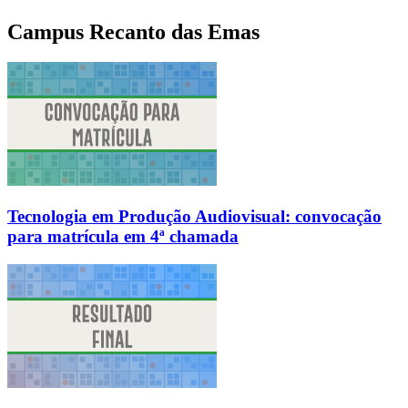
Campus Recanto das Emas
Tecnologia em Produção Audiovisual: convocação
para matrícula em 4ª chamada