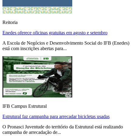
Reitoria
Enedes oferece oficinas gratuitas em agosto e setembro
A Escola de Negócios e Desenvolvimento Social do IFB (Enedes)
está com inscrições abertas para...
IFB Campus Estrutural
Estrutural faz campanha para arrecadar bicicletas usadas
O Pronasci Juventude do território da Estrutural está realizando
campanha de arrecadação de...