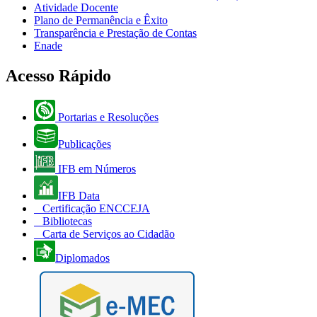
Atividade Docente
Plano de Permanência e Êxito
Transparência e Prestação de Contas
Enade
Acesso Rápido
Portarias e Resoluções
Publicações
IFB em Números
IFB Data
Certificação ENCCEJA
Bibliotecas
Carta de Serviços ao Cidadão
Diplomados