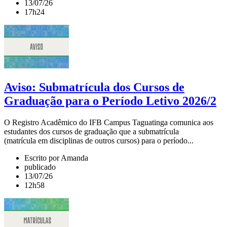
13/07/26
17h24
Aviso: Submatrícula dos Cursos de
Graduação para o Período Letivo 2026/2
O Registro Acadêmico do IFB Campus Taguatinga comunica aos
estudantes dos cursos de graduação que a submatrícula
(matrícula em disciplinas de outros cursos) para o período...
Escrito por Amanda
publicado
13/07/26
12h58