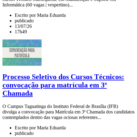
Informática (60 vagas | vespertino)...
Escrito por Maria Eduarda
publicado
13/07/26
17h49
Processo Seletivo dos Cursos Técnicos:
convocação para matrícula em 3ª
Chamada
O Campus Taguatinga do Instituto Federal de Brasília (IFB)
divulga a convocação para Matrícula em 3ª Chamada dos candidatos
contemplados dentro das vagas ociosas referentes...
Escrito por Maria Eduarda
publicado