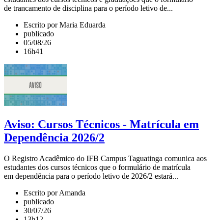
de trancamento de disciplina para o período letivo de...
Escrito por Maria Eduarda
publicado
05/08/26
16h41
Aviso: Cursos Técnicos - Matrícula em
Dependência 2026/2
O Registro Acadêmico do IFB Campus Taguatinga comunica aos
estudantes dos cursos técnicos que o formulário de matrícula
em dependência para o período letivo de 2026/2 estará...
Escrito por Amanda
publicado
30/07/26
13h12