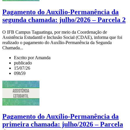
Pagamento do Auxílio-Permanência da
segunda chamada: julho/2026 – Parcela 2
O IFB Campus Taguatinga, por meio da Coordenação de
Assistência Estudantil e Inclusão Social (CDAE), informa que foi
realizado o pagamento do Auxílio-Permanência da Segunda
Chamada...
Escrito por Amanda
publicado
15/07/26
09h59
Pagamento do Auxílio-Permanência da
primeira chamada: julho/2026 – Parcela