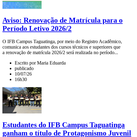
Aviso: Renovação de Matrícula para o
Período Letivo 2026/2
O IFB Campus Taguatinga, por meio do Registro Acadêmico,
comunica aos estudantes dos cursos técnicos e superiores que
a renovação de matrícula 2026/2 será realizada no período...
Escrito por Maria Eduarda
publicado
10/07/26
16h30
Estudantes do IFB Campus Taguatinga
ganham o título de Protagonismo Juvenil