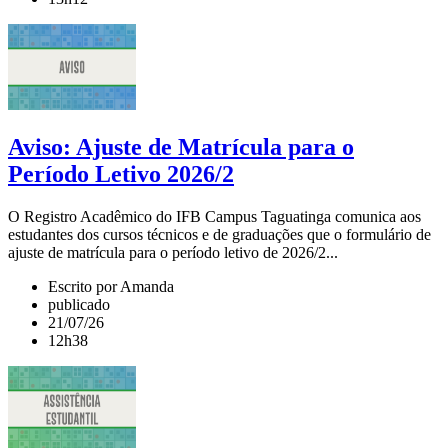
Aviso: Ajuste de Matrícula para o
Período Letivo 2026/2
O Registro Acadêmico do IFB Campus Taguatinga comunica aos
estudantes dos cursos técnicos e de graduações que o formulário de
ajuste de matrícula para o período letivo de 2026/2...
Escrito por Amanda
publicado
21/07/26
12h38