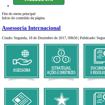
Fim do menu principal
Início do conteúdo da página
Assessoria Internacional
Criado: Segunda, 18 de Dezembro de 2017, 09h50
|
Publicado: Segu