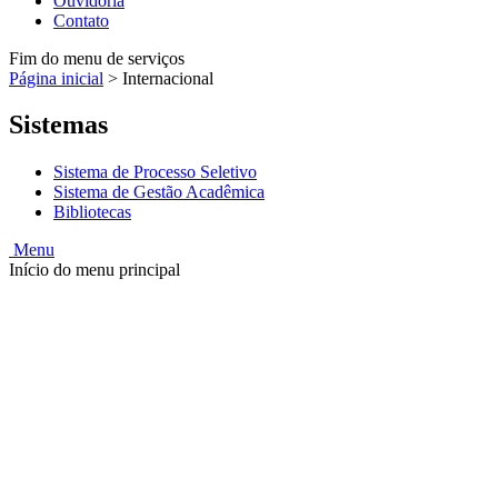
Ouvidoria
Contato
Fim do menu de serviços
Página inicial
>
Internacional
Sistemas
Sistema de Processo Seletivo
Sistema de Gestão Acadêmica
Bibliotecas
Menu
Início do menu principal