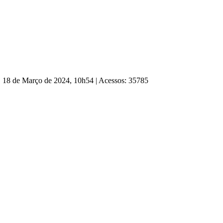
, 18 de Março de 2024, 10h54
|
Acessos: 35785