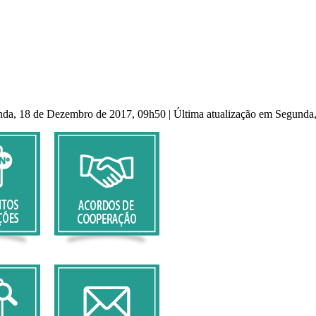
nda, 18 de Dezembro de 2017, 09h50
|
Última atualização em Segunda