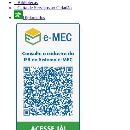
Bibliotecas
Carta de Serviços ao Cidadão
Diplomados