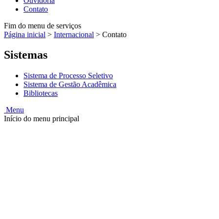
Ouvidoria
Contato
Fim do menu de serviços
Página inicial
>
Internacional
>
Contato
Sistemas
Sistema de Processo Seletivo
Sistema de Gestão Acadêmica
Bibliotecas
Menu
Início do menu principal