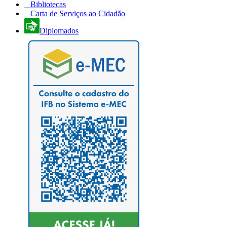
Bibliotecas
Carta de Serviços ao Cidadão
Diplomados