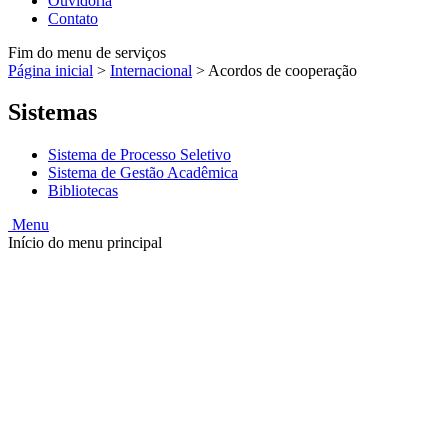
Ouvidoria
Contato
Fim do menu de serviços
Página inicial
>
Internacional
>
Acordos de cooperação
Sistemas
Sistema de Processo Seletivo
Sistema de Gestão Acadêmica
Bibliotecas
Menu
Início do menu principal