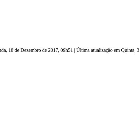
nda, 18 de Dezembro de 2017, 09h51
|
Última atualização em Quinta,