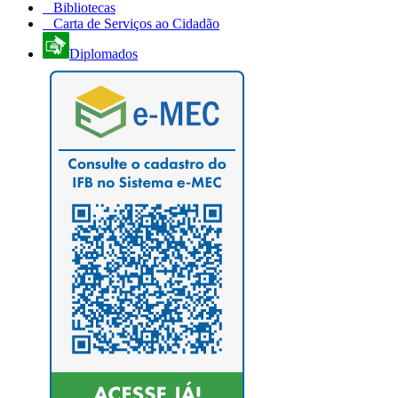
Bibliotecas
Carta de Serviços ao Cidadão
Diplomados