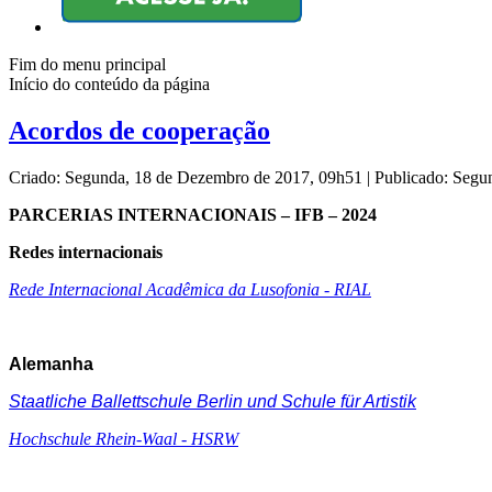
Fim do menu principal
Início do conteúdo da página
Acordos de cooperação
Criado: Segunda, 18 de Dezembro de 2017, 09h51
|
Publicado: Segu
PARCERIAS INTERNACIONAIS – IFB – 2024
Redes internacionais
Rede Internacional Acadêmica da Lusofonia - RIAL
Alemanha
Staatliche Ballettschule Berlin und Schule für Artistik
Hochschule Rhein-Waal - HSRW