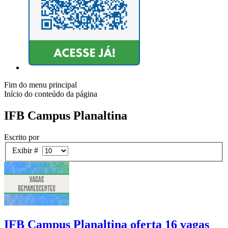
Fim do menu principal
Início do conteúdo da página
IFB Campus Planaltina
Escrito por
Exibir #
IFB Campus Planaltina oferta 16 vagas