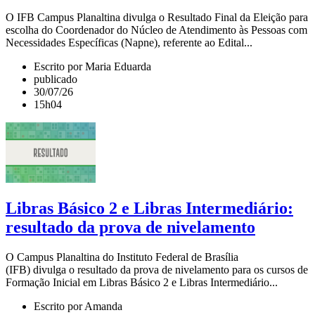
O IFB Campus Planaltina divulga o Resultado Final da Eleição para
escolha do Coordenador do Núcleo de Atendimento às Pessoas com
Necessidades Específicas (Napne), referente ao Edital...
Escrito por Maria Eduarda
publicado
30/07/26
15h04
Libras Básico 2 e Libras Intermediário:
resultado da prova de nivelamento
O Campus Planaltina do Instituto Federal de Brasília
(IFB) divulga o resultado da prova de nivelamento para os cursos de
Formação Inicial em Libras Básico 2 e Libras Intermediário...
Escrito por Amanda