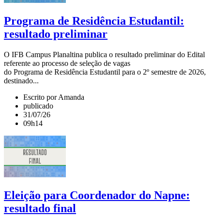
Programa de Residência Estudantil:
resultado preliminar
O IFB Campus Planaltina publica o resultado preliminar do Edital
referente ao processo de seleção de vagas
do Programa de Residência Estudantil para o 2º semestre de 2026,
destinado...
Escrito por Amanda
publicado
31/07/26
09h14
Eleição para Coordenador do Napne:
resultado final