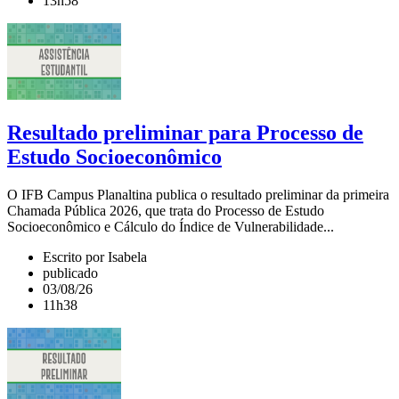
13h58
Resultado preliminar para Processo de
Estudo Socioeconômico
O IFB Campus Planaltina publica o resultado preliminar da primeira
Chamada Pública 2026, que trata do Processo de Estudo
Socioeconômico e Cálculo do Índice de Vulnerabilidade...
Escrito por Isabela
publicado
03/08/26
11h38