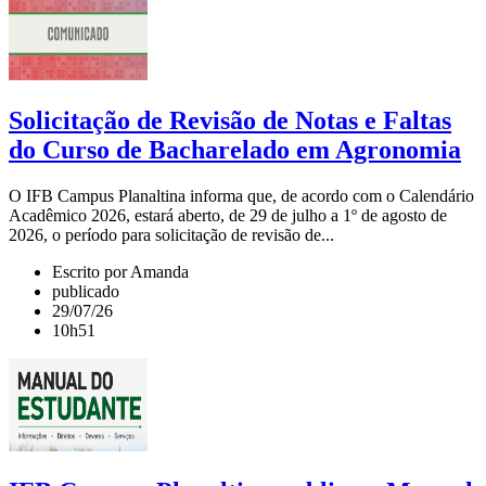
Solicitação de Revisão de Notas e Faltas
do Curso de Bacharelado em Agronomia
O IFB Campus Planaltina informa que, de acordo com o Calendário
Acadêmico 2026, estará aberto, de 29 de julho a 1º de agosto de
2026, o período para solicitação de revisão de...
Escrito por Amanda
publicado
29/07/26
10h51