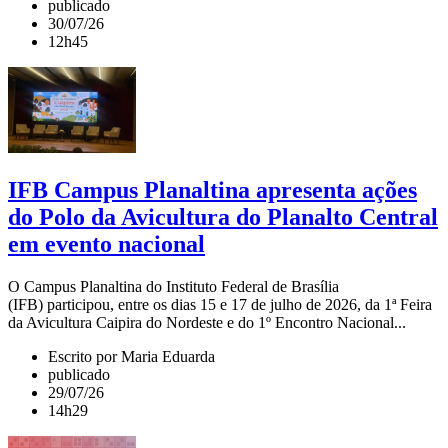
publicado
30/07/26
12h45
IFB Campus Planaltina apresenta ações
do Polo da Avicultura do Planalto Central
em evento nacional
O Campus Planaltina do Instituto Federal de Brasília
(IFB) participou, entre os dias 15 e 17 de julho de 2026, da 1ª Feira
da Avicultura Caipira do Nordeste e do 1º Encontro Nacional...
Escrito por Maria Eduarda
publicado
29/07/26
14h29