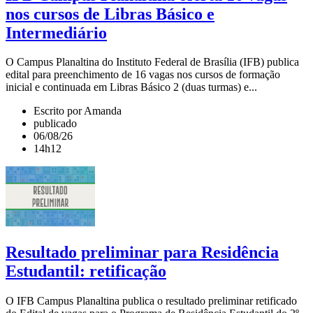
nos cursos de Libras Básico e
Intermediário
O Campus Planaltina do Instituto Federal de Brasília (IFB) publica
edital para preenchimento de 16 vagas nos cursos de formação
inicial e continuada em Libras Básico 2 (duas turmas) e...
Escrito por Amanda
publicado
06/08/26
14h12
Resultado preliminar para Residência
Estudantil: retificação
O IFB Campus Planaltina publica o resultado preliminar retificado