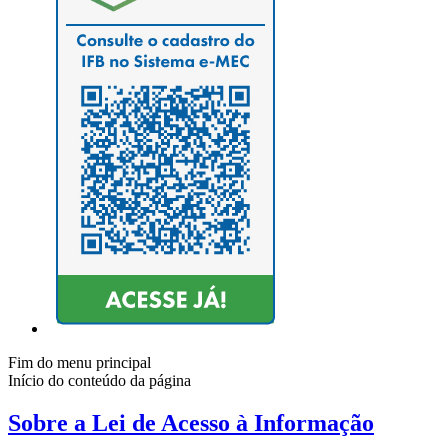
Fim do menu principal
Início do conteúdo da página
Sobre a Lei de Acesso à Informação