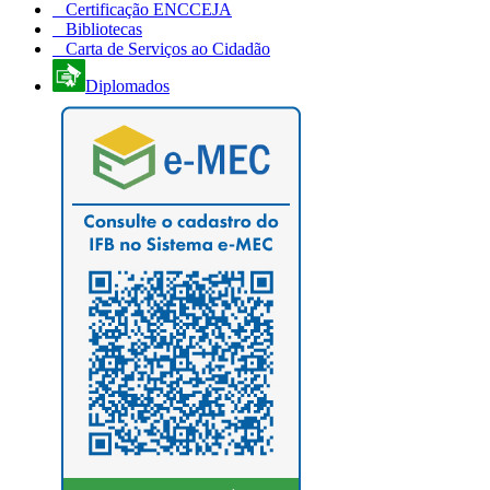
Certificação ENCCEJA
Bibliotecas
Carta de Serviços ao Cidadão
Diplomados