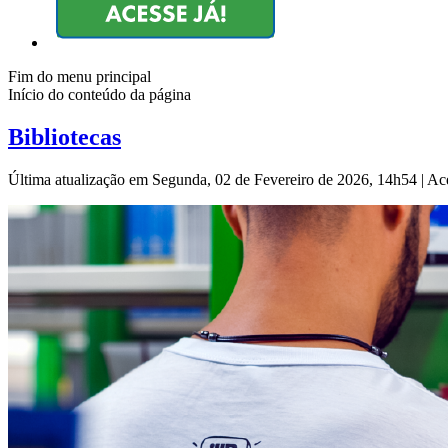
Fim do menu principal
Início do conteúdo da página
Bibliotecas
Última atualização em Segunda, 02 de Fevereiro de 2026, 14h54
|
Ac