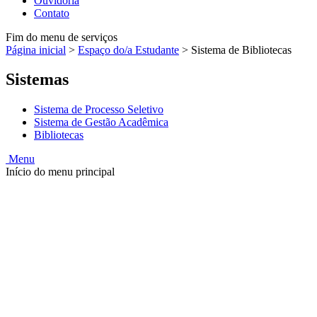
Ouvidoria
Contato
Fim do menu de serviços
Página inicial
>
Espaço do/a Estudante
>
Sistema de Bibliotecas
Sistemas
Sistema de Processo Seletivo
Sistema de Gestão Acadêmica
Bibliotecas
Menu
Início do menu principal