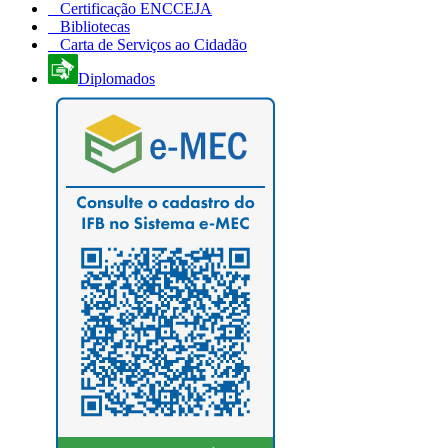
Certificação ENCCEJA
Bibliotecas
Carta de Serviços ao Cidadão
Diplomados