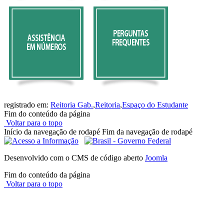
registrado em:
Reitoria Gab.
,
Reitoria
,
Espaço do Estudante
Fim do conteúdo da página
Voltar para o topo
Início da navegação de rodapé
Fim da navegação de rodapé
Desenvolvido com o CMS de código aberto
Joomla
Fim do conteúdo da página
Voltar para o topo