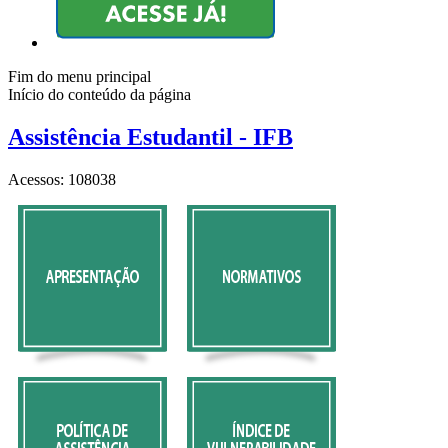
Fim do menu principal
Início do conteúdo da página
Assistência Estudantil - IFB
Acessos: 108038