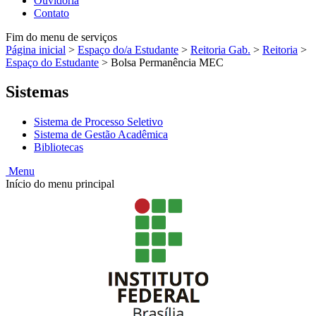
Ouvidoria
Contato
Fim do menu de serviços
Página inicial
>
Espaço do/a Estudante
>
Reitoria Gab.
>
Reitoria
>
Espaço do Estudante
>
Bolsa Permanência MEC
Sistemas
Sistema de Processo Seletivo
Sistema de Gestão Acadêmica
Bibliotecas
Menu
Início do menu principal