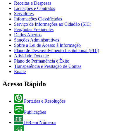
Receitas e Despesas
Licitações e Contratos
Servidores
Informações Classificadas
Serviço de Informações ao Cidadão (SIC)
Perguntas Frequentes
Dados Abertos
Sanções Administrativas
Sobre a Lei de Acesso à Informação
Plano de Desenvolvimento Institucional (PDI)
Atividade Docente
Plano de Permanência e Êxito
Transparência e Prestação de Contas
Enade
Acesso Rápido
Portarias e Resoluções
Publicações
IFB em Números