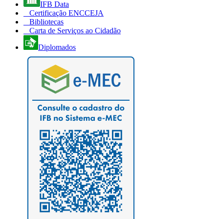
IFB Data
Certificação ENCCEJA
Bibliotecas
Carta de Serviços ao Cidadão
Diplomados