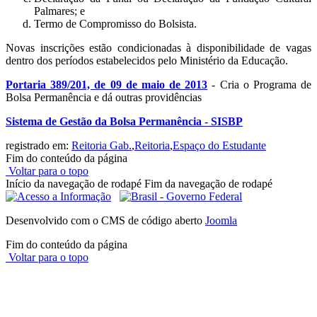
Palmares; e
Termo de Compromisso do Bolsista.
Novas inscrições estão condicionadas à disponibilidade de vagas
dentro dos períodos estabelecidos pelo Ministério da Educação.
Portaria 389/201, de 09 de maio de 2013
- Cria o Programa de
Bolsa Permanência e dá outras providências
Sistema de Gestão da Bolsa Permanência - SISBP
registrado em:
Reitoria Gab.
,
Reitoria
,
Espaço do Estudante
Fim do conteúdo da página
Voltar para o topo
Início da navegação de rodapé
Fim da navegação de rodapé
Desenvolvido com o CMS de código aberto
Joomla
Fim do conteúdo da página
Voltar para o topo