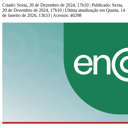
Criado: Sexta, 20 de Dezembro de 2024, 17h10
|
Publicado: Sexta,
20 de Dezembro de 2024, 17h10
|
Última atualização em Quarta, 14
de Janeiro de 2026, 13h33
|
Acessos: 40298