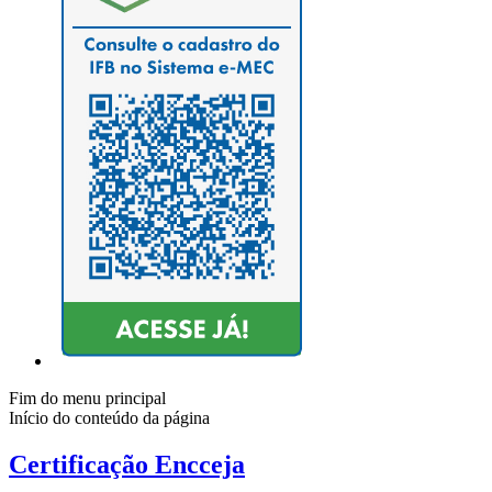
Fim do menu principal
Início do conteúdo da página
Certificação Encceja