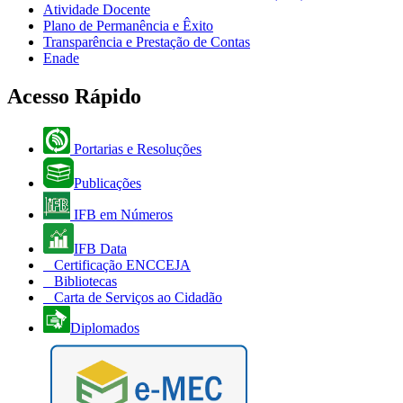
Atividade Docente
Plano de Permanência e Êxito
Transparência e Prestação de Contas
Enade
Acesso Rápido
Portarias e Resoluções
Publicações
IFB em Números
IFB Data
Certificação ENCCEJA
Bibliotecas
Carta de Serviços ao Cidadão
Diplomados