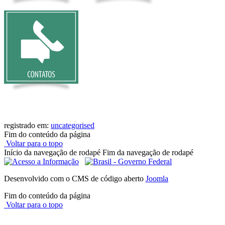
registrado em:
uncategorised
Fim do conteúdo da página
Voltar para o topo
Início da navegação de rodapé
Fim da navegação de rodapé
Desenvolvido com o CMS de código aberto
Joomla
Fim do conteúdo da página
Voltar para o topo