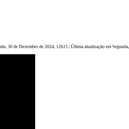
nda, 30 de Dezembro de 2024, 12h15
|
Última atualização em Segund