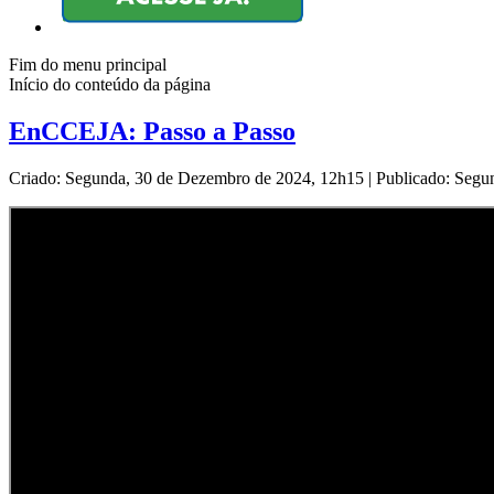
Fim do menu principal
Início do conteúdo da página
EnCCEJA: Passo a Passo
Criado: Segunda, 30 de Dezembro de 2024, 12h15
|
Publicado: Segu