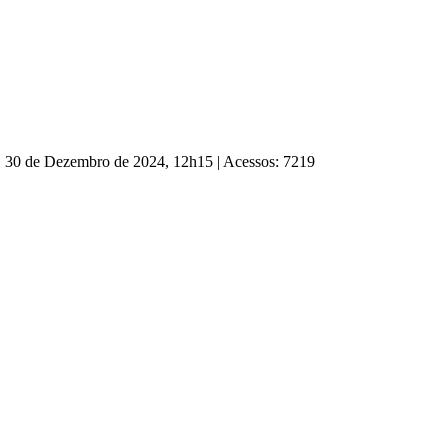
a, 30 de Dezembro de 2024, 12h15
|
Acessos: 7219