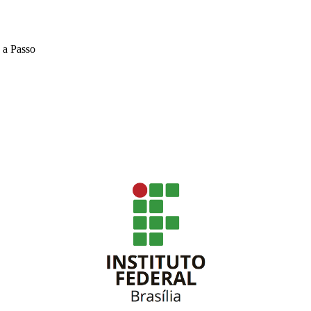
a Passo