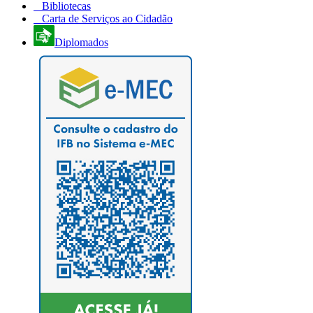
Bibliotecas
Carta de Serviços ao Cidadão
Diplomados