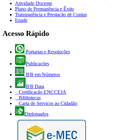
Atividade Docente
Plano de Permanência e Êxito
Transparência e Prestação de Contas
Enade
Acesso Rápido
Portarias e Resoluções
Publicações
IFB em Números
IFB Data
Certificação ENCCEJA
Bibliotecas
Carta de Serviços ao Cidadão
Diplomados