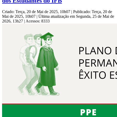
dos Estudantes do IFB
Criado: Terça, 20 de Mai de 2025, 10h07
|
Publicado: Terça, 20 de
Mai de 2025, 10h07
|
Última atualização em Segunda, 25 de Mai de
2026, 13h27
|
Acessos: 8333