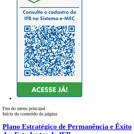
Fim do menu principal
Início do conteúdo da página
Plano Estratégico de Permanência e Êxito