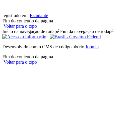
registrado em:
Estudante
Fim do conteúdo da página
Voltar para o topo
Início da navegação de rodapé
Fim da navegação de rodapé
Desenvolvido com o CMS de código aberto
Joomla
Fim do conteúdo da página
Voltar para o topo