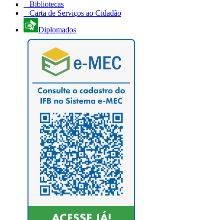
Bibliotecas
Carta de Serviços ao Cidadão
Diplomados