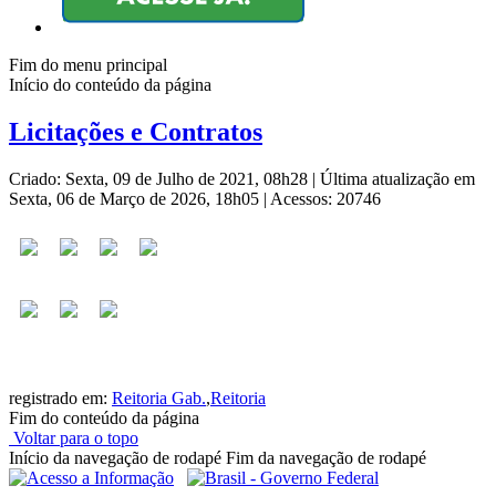
Fim do menu principal
Início do conteúdo da página
Licitações e Contratos
Criado: Sexta, 09 de Julho de 2021, 08h28
|
Última atualização em
Sexta, 06 de Março de 2026, 18h05
|
Acessos: 20746
registrado em:
Reitoria Gab.
,
Reitoria
Fim do conteúdo da página
Voltar para o topo
Início da navegação de rodapé
Fim da navegação de rodapé