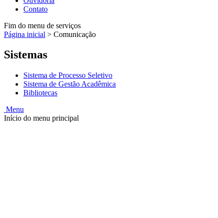
Ouvidoria
Contato
Fim do menu de serviços
Página inicial
>
Comunicação
Sistemas
Sistema de Processo Seletivo
Sistema de Gestão Acadêmica
Bibliotecas
Menu
Início do menu principal