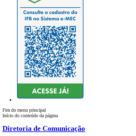
Fim do menu principal
Início do conteúdo da página
Diretoria de Comunicação