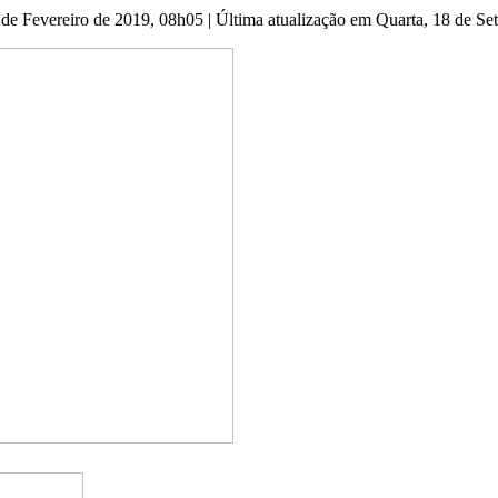
2 de Fevereiro de 2019, 08h05
|
Última atualização em Quarta, 18 de S