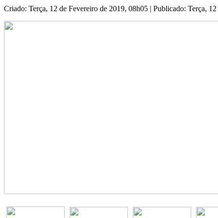
Criado: Terça, 12 de Fevereiro de 2019, 08h05
|
Publicado: Terça, 1