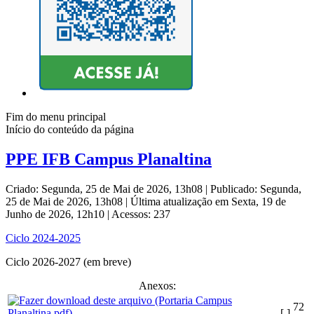
Fim do menu principal
Início do conteúdo da página
PPE IFB Campus Planaltina
Criado: Segunda, 25 de Mai de 2026, 13h08
|
Publicado: Segunda,
25 de Mai de 2026, 13h08
|
Última atualização em Sexta, 19 de
Junho de 2026, 12h10
|
Acessos: 237
Ciclo 2024-2025
Ciclo 2026-2027 (em breve)
Anexos:
72
[ ]