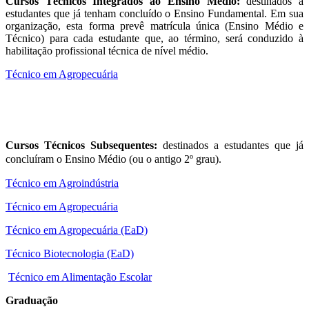
Cursos Técnicos Integrados ao Ensino Médio:
destinados a
estudantes que já tenham concluído o Ensino Fundamental. Em sua
organização, esta forma prevê matrícula única (Ensino Médio e
Técnico) para cada estudante que, ao término, será conduzido à
habilitação profissional técnica de nível médio.
Técnico em Agropecuária
Cursos Técnicos Subsequentes:
destinados a estudantes que já
concluíram o Ensino Médio (ou o antigo 2º grau).
Técnico em Agroindústria
Técnico em Agropecuária
Técnico em Agropecuária (EaD)
Técnico Biotecnologia (EaD)
Técnico em Alimentação Escolar
Graduação