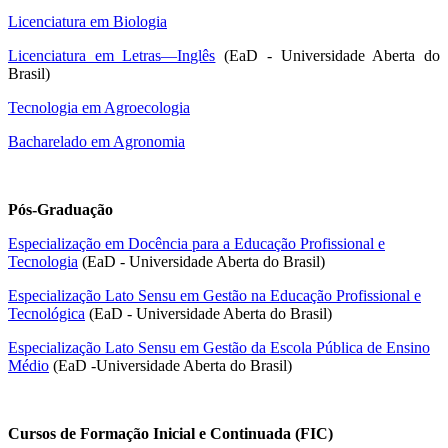
Licenciatura em Biologia
Licenciatura em Letras—Inglês
(EaD - Universidade Aberta do
Brasil)
Tecnologia em Agroecologia
Bacharelado em Agronomia
Pós-Graduação
Especialização em Docência para a Educação Profissional e
Tecnologia
(EaD - Universidade Aberta do Brasil)
Especialização Lato Sensu em Gestão na Educação Profissional e
Tecnológica
(EaD - Universidade Aberta do Brasil)
Especialização Lato Sensu em Gestão da Escola Pública de Ensino
Médio
(EaD -Universidade Aberta do Brasil)
Cursos de Formação Inicial e Continuada (FIC)