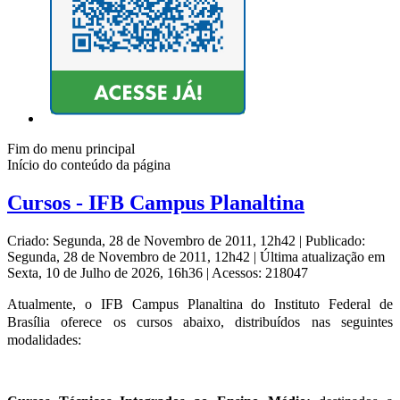
Fim do menu principal
Início do conteúdo da página
Cursos - IFB Campus Planaltina
Criado: Segunda, 28 de Novembro de 2011, 12h42
|
Publicado:
Segunda, 28 de Novembro de 2011, 12h42
|
Última atualização em
Sexta, 10 de Julho de 2026, 16h36
|
Acessos: 218047
Atualmente, o IFB
Campus
Planaltina do Instituto Federal de
Brasília oferece os cursos abaixo, distribuídos nas seguintes
modalidades: