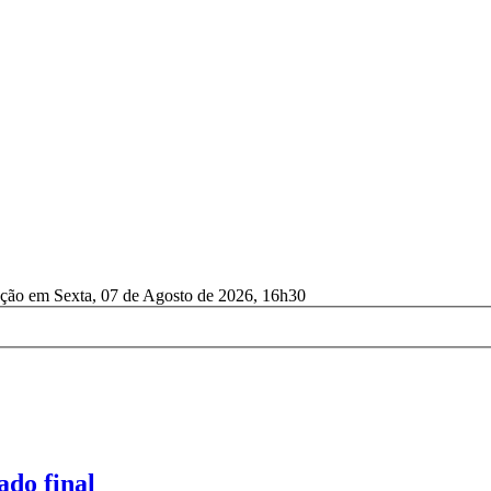
ação em Sexta, 07 de Agosto de 2026, 16h30
ado final