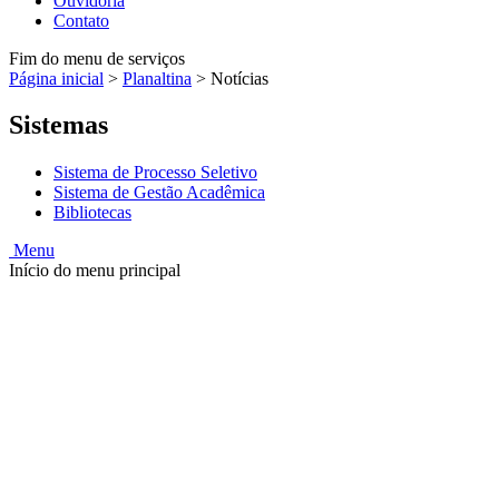
Ouvidoria
Contato
Fim do menu de serviços
Página inicial
>
Planaltina
>
Notícias
Sistemas
Sistema de Processo Seletivo
Sistema de Gestão Acadêmica
Bibliotecas
Menu
Início do menu principal