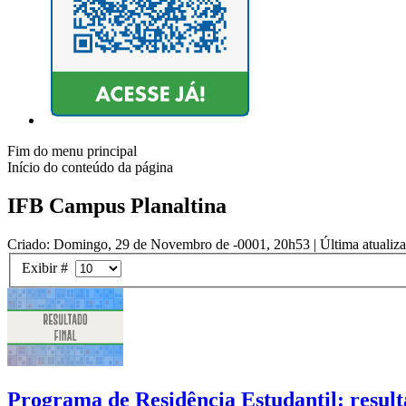
Fim do menu principal
Início do conteúdo da página
IFB Campus Planaltina
Criado: Domingo, 29 de Novembro de -0001, 20h53
|
Última atualiz
Exibir #
Programa de Residência Estudantil: result