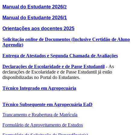
Manual do Estudante 2026/
2
Manual do Estudante 2026/1
Orientações aos docentes 2025
Solicitação
online
de Documentos (Inclusive Certidão de Aluno
Aprendiz)
Entrega de Atestados e Segunda Chamada de Avaliações
Declarações de Escolaridade e de Passe Estudantil
-
As
declarações de Escolaridade e de Passe Estudantil já estão
disponibilizadas no Portal do Estudantes.
Técnico Integrado em Agropecuária
Técnico Subsequente em Agropecuária EaD
Trancamento e Reabertura de Matrícula
Formulário de Aproveitamento de Estudos