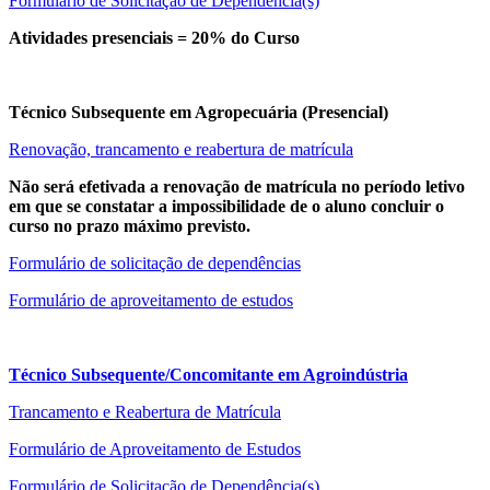
Formulário de Solicitação de Dependência(s)
Atividades presenciais = 20% do Curso
Técnico Subsequente em Agropecuária (Presencial)
Renovação, trancamento e reabertura de matrícula
Não será efetivada a renovação de matrícula no período letivo
em que se constatar a impossibilidade de o aluno concluir o
curso no prazo máximo previsto.
Formulário de solicitação de dependências
Formulário de aproveitamento de estudos
Técnico Subsequente/Concomitante em Agroindústria
Trancamento e Reabertura de Matrícula
Formulário de Aproveitamento de Estudos
Formulário de Solicitação de Dependência(s)