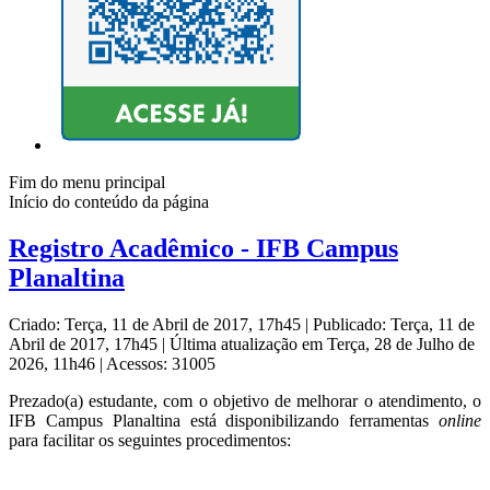
Fim do menu principal
Início do conteúdo da página
Registro Acadêmico - IFB Campus
Planaltina
Criado: Terça, 11 de Abril de 2017, 17h45
|
Publicado: Terça, 11 de
Abril de 2017, 17h45
|
Última atualização em Terça, 28 de Julho de
2026, 11h46
|
Acessos: 31005
Prezado(a) estudante, com o objetivo de melhorar o atendimento, o
IFB Campus Planaltina está disponibilizando ferramentas
online
para facilitar os seguintes procedimentos: