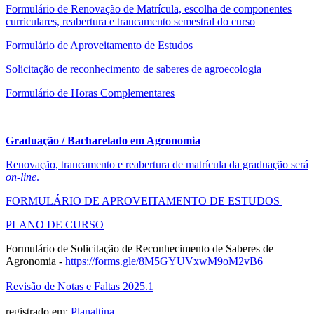
Formulário de Renovação de Matrícula, escolha de componentes
curriculares, reabertura e trancamento semestral do curso
Formulário de Aproveitamento de Estudos
Solicitação de reconhecimento de saberes de agroecologia
Formulário de Horas Complementares
Graduação / Bacharelado em Agronomia
Renovação, trancamento e reabertura de matrícula da graduação será
on-line
.
FORMULÁRIO DE APROVEITAMENTO DE ESTUDOS
PLANO DE CURSO
Formulário de Solicitação de Reconhecimento de Saberes de
Agronomia -
https://forms.gle/
8M5GYUVxwM9oM2vB6
Revisão de Notas e Faltas 2025.1
registrado em:
Planaltina