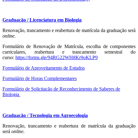
Graduação / Licenciatura em Biologia
Renovação, trancamento e reabertura de matrícula da graduação será
online.
Formulário de Renovação de Matrícula, escolha de componentes
curriculares, reabertura e trancamento semestral do
curso:
https://forms.gle/
94RG22WH8Kr9oKLP9
Formulário de Aproveitamento de Estudos
Formulário de Horas Complementares
Formulário de Solicitação de Reconhecimento de Saberes de
Biologia
Graduação / Tecnologia em Agroecologia
Renovação, trancamento e reabertura de matrícula da graduação
será
online.