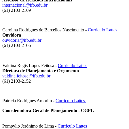
internacional@ifb.edu.br
(61) 2103-2169
Carolina Rodrigues de Barcellos Nascimento -
Currículo Lattes
Ouvidora
ouvidoria@ifb.edu.br
(61) 2103-2106
Valdiná Regis Lopes Feitosa -
Currículo Lattes
Diretora de Planejamento e Orçamento
valdina.feitosa@ifb.edu.br
(61) 2103-2152
Patrícia Rodrigues Amorim -
Currículo Lattes
Coordenadora-Geral de Planejamento - CGPL
Pompylio Jerônimo de Lima -
Currículo Lattes