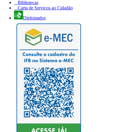
Bibliotecas
Carta de Serviços ao Cidadão
Diplomados