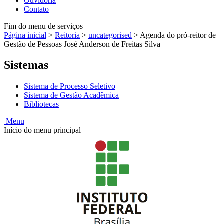
Ouvidoria
Contato
Fim do menu de serviços
Página inicial
>
Reitoria
>
uncategorised
>
Agenda do pró-reitor de
Gestão de Pessoas José Anderson de Freitas Silva
Sistemas
Sistema de Processo Seletivo
Sistema de Gestão Acadêmica
Bibliotecas
Menu
Início do menu principal