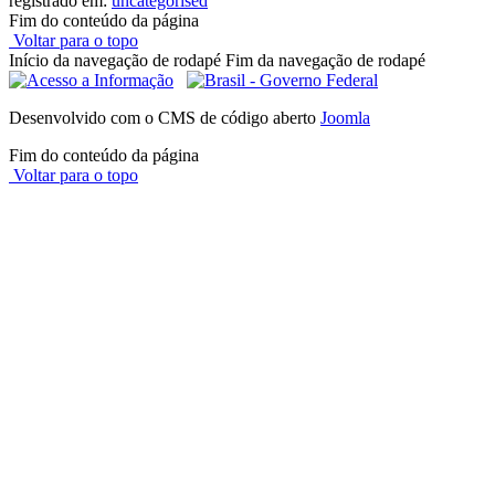
registrado em:
uncategorised
Fim do conteúdo da página
Voltar para o topo
Início da navegação de rodapé
Fim da navegação de rodapé
Desenvolvido com o CMS de código aberto
Joomla
Fim do conteúdo da página
Voltar para o topo