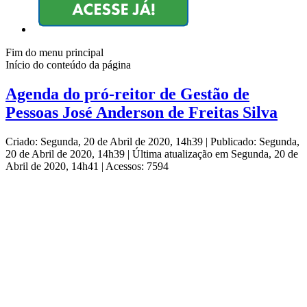
Fim do menu principal
Início do conteúdo da página
Agenda do pró-reitor de Gestão de
Pessoas José Anderson de Freitas Silva
Criado: Segunda, 20 de Abril de 2020, 14h39
|
Publicado: Segunda,
20 de Abril de 2020, 14h39
|
Última atualização em Segunda, 20 de
Abril de 2020, 14h41
|
Acessos: 7594