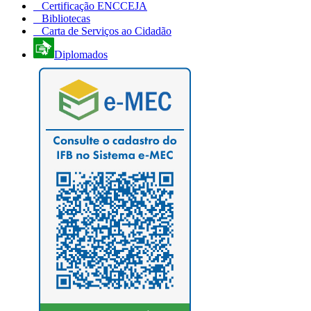
Certificação ENCCEJA
Bibliotecas
Carta de Serviços ao Cidadão
Diplomados