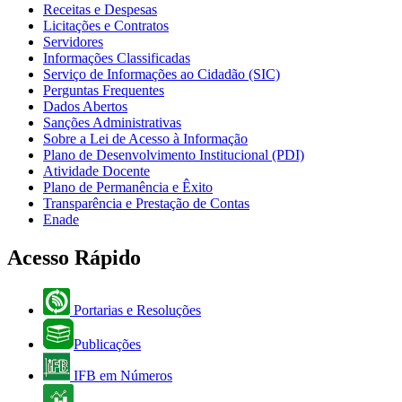
Receitas e Despesas
Licitações e Contratos
Servidores
Informações Classificadas
Serviço de Informações ao Cidadão (SIC)
Perguntas Frequentes
Dados Abertos
Sanções Administrativas
Sobre a Lei de Acesso à Informação
Plano de Desenvolvimento Institucional (PDI)
Atividade Docente
Plano de Permanência e Êxito
Transparência e Prestação de Contas
Enade
Acesso Rápido
Portarias e Resoluções
Publicações
IFB em Números