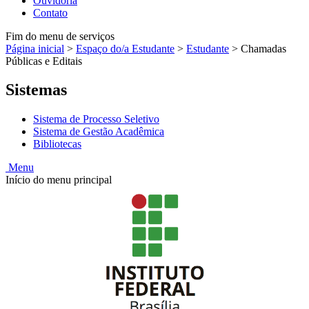
Ouvidoria
Contato
Fim do menu de serviços
Página inicial
>
Espaço do/a Estudante
>
Estudante
>
Chamadas
Públicas e Editais
Sistemas
Sistema de Processo Seletivo
Sistema de Gestão Acadêmica
Bibliotecas
Menu
Início do menu principal