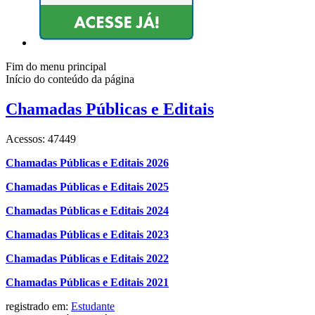
Fim do menu principal
Início do conteúdo da página
Chamadas Públicas e Editais
Acessos: 47449
Chamadas Públicas e Editais 2026
Chamadas Públicas e Editais 2025
Chamadas Públicas e Editais 2024
Chamadas Públicas e Editais 2023
Chamadas Públicas e Editais 2022
Chamadas Públicas e Editais 2021
registrado em:
Estudante