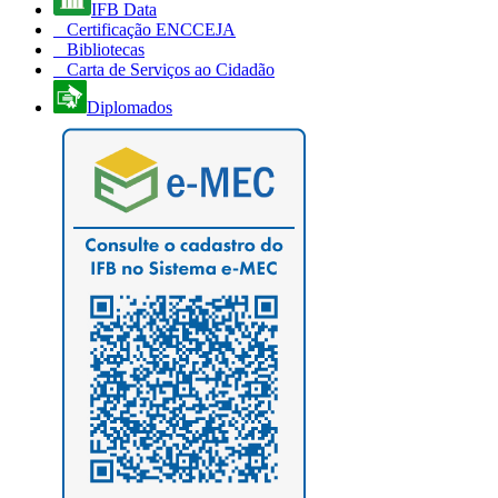
IFB Data
Certificação ENCCEJA
Bibliotecas
Carta de Serviços ao Cidadão
Diplomados