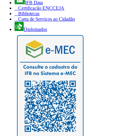
IFB Data
Certificação ENCCEJA
Bibliotecas
Carta de Serviços ao Cidadão
Diplomados