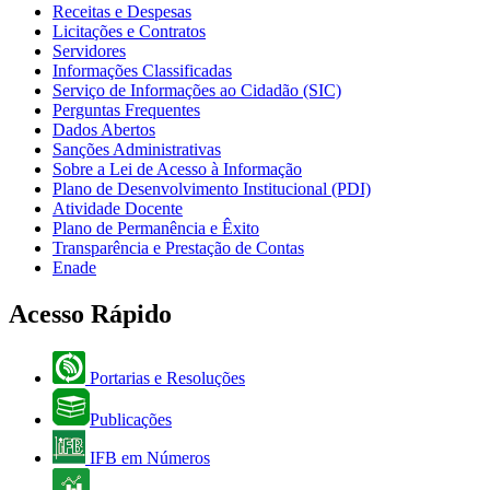
Receitas e Despesas
Licitações e Contratos
Servidores
Informações Classificadas
Serviço de Informações ao Cidadão (SIC)
Perguntas Frequentes
Dados Abertos
Sanções Administrativas
Sobre a Lei de Acesso à Informação
Plano de Desenvolvimento Institucional (PDI)
Atividade Docente
Plano de Permanência e Êxito
Transparência e Prestação de Contas
Enade
Acesso Rápido
Portarias e Resoluções
Publicações
IFB em Números