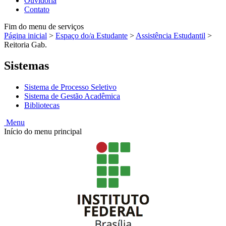
Ouvidoria
Contato
Fim do menu de serviços
Página inicial
>
Espaço do/a Estudante
>
Assistência Estudantil
>
Reitoria Gab.
Sistemas
Sistema de Processo Seletivo
Sistema de Gestão Acadêmica
Bibliotecas
Menu
Início do menu principal