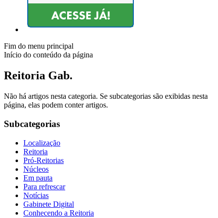
Fim do menu principal
Início do conteúdo da página
Reitoria Gab.
Não há artigos nesta categoria. Se subcategorias são exibidas nesta
página, elas podem conter artigos.
Subcategorias
Localização
Reitoria
Pró-Reitorias
Núcleos
Em pauta
Para refrescar
Notícias
Gabinete Digital
Conhecendo a Reitoria