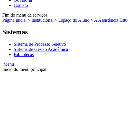
Ouvidoria
Contato
Fim do menu de serviços
Página inicial
>
Institucional
>
Espaço do Aluno
>
A Assistência Estu
Sistemas
Sistema de Processo Seletivo
Sistema de Gestão Acadêmica
Bibliotecas
Menu
Início do menu principal