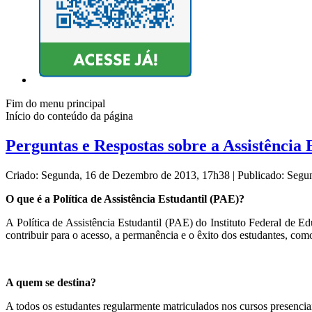
Fim do menu principal
Início do conteúdo da página
Perguntas e Respostas sobre a Assistência 
Criado: Segunda, 16 de Dezembro de 2013, 17h38
|
Publicado: Segu
O que é a Política de Assistência Estudantil (PAE)?
A Política de Assistência Estudantil (PAE) do Instituto Federal de 
contribuir para o acesso, a permanência e o êxito dos estudantes, com
A quem se destina?
A todos os estudantes regularmente matriculados nos cursos presenciai