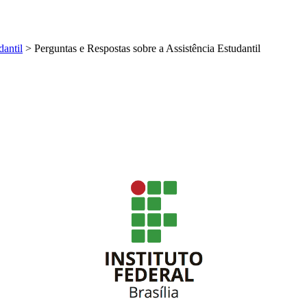
dantil
>
Perguntas e Respostas sobre a Assistência Estudantil