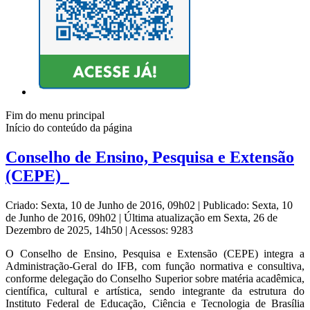
Fim do menu principal
Início do conteúdo da página
Conselho de Ensino, Pesquisa e Extensão
(CEPE)
Criado: Sexta, 10 de Junho de 2016, 09h02
|
Publicado: Sexta, 10
de Junho de 2016, 09h02
|
Última atualização em Sexta, 26 de
Dezembro de 2025, 14h50
|
Acessos: 9283
O Conselho de Ensino, Pesquisa e Extensão (CEPE) integra a
Administração-Geral do IFB, com função normativa e consultiva,
conforme delegação do Conselho Superior sobre matéria acadêmica,
científica, cultural e artística, sendo integrante da estrutura do
Instituto Federal de Educação, Ciência e Tecnologia de Brasília