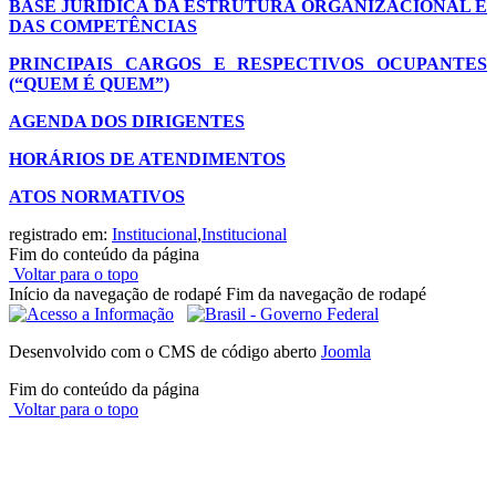
BASE JURÍDICA DA ESTRUTURA ORGANIZACIONAL E
DAS COMPETÊNCIAS
PRINCIPAIS CARGOS E RESPECTIVOS OCUPANTES
(“QUEM É QUEM”)
AGENDA DOS DIRIGENTES
HORÁRIOS DE ATENDIMENTOS
ATOS NORMATIVOS
registrado em:
Institucional
,
Institucional
Fim do conteúdo da página
Voltar para o topo
Início da navegação de rodapé
Fim da navegação de rodapé
Desenvolvido com o CMS de código aberto
Joomla
Fim do conteúdo da página
Voltar para o topo