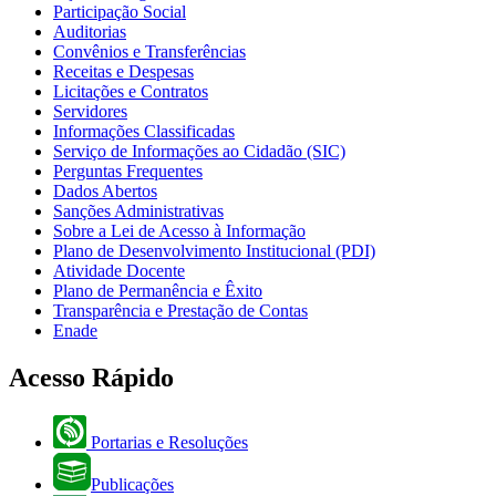
Participação Social
Auditorias
Convênios e Transferências
Receitas e Despesas
Licitações e Contratos
Servidores
Informações Classificadas
Serviço de Informações ao Cidadão (SIC)
Perguntas Frequentes
Dados Abertos
Sanções Administrativas
Sobre a Lei de Acesso à Informação
Plano de Desenvolvimento Institucional (PDI)
Atividade Docente
Plano de Permanência e Êxito
Transparência e Prestação de Contas
Enade
Acesso Rápido
Portarias e Resoluções
Publicações