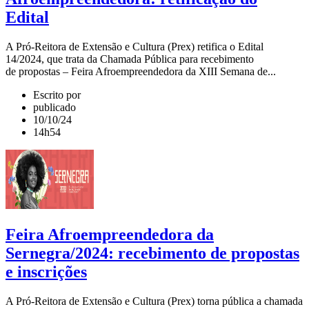
Edital
A Pró-Reitora de Extensão e Cultura (Prex) retifica o Edital
14/2024, que trata da Chamada Pública para recebimento
de propostas – Feira Afroempreendedora da XIII Semana de...
Escrito por
publicado
10/10/24
14h54
Feira Afroempreendedora da
Sernegra/2024: recebimento de propostas
e inscrições
A Pró-Reitora de Extensão e Cultura (Prex) torna pública a chamada