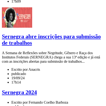
17h09
Sernegra abre inscrições para submissão
de trabalhos
A Semana de Reflexões sobre Negritude, Gênero e Raça dos
Institutos Federais (SERNEGRA) chega a sua 13ª edição e já está
com as inscrições abertas para submissão de trabalhos...
Escrito por Anacris
publicado
19/09/24
17h14
Sernegra 2024
Escrito por Fernando Coelho Barboza