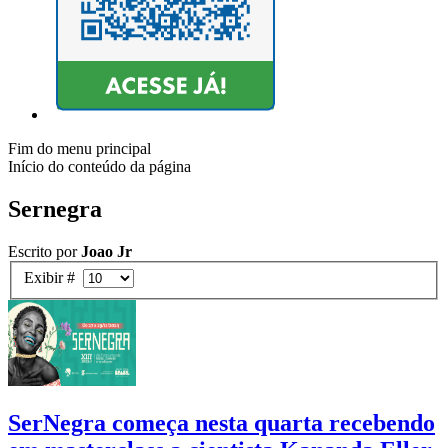
Fim do menu principal
Início do conteúdo da página
Sernegra
Escrito por
Joao Jr
Exibir #
SerNegra começa nesta quarta recebendo