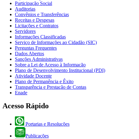
Participação Social
Auditorias
Convênios e Transferências
Receitas e Despesas
Licitações e Contratos
Servidores
Informações Classificadas
Serviço de Informações ao Cidadão (SIC)
Perguntas Frequentes
Dados Abertos
Sanções Administrativas
Sobre a Lei de Acesso à Informação
Plano de Desenvolvimento Institucional (PDI)
Atividade Docente
Plano de Permanência e Êxito
Transparência e Prestação de Contas
Enade
Acesso Rápido
Portarias e Resoluções
Publicações