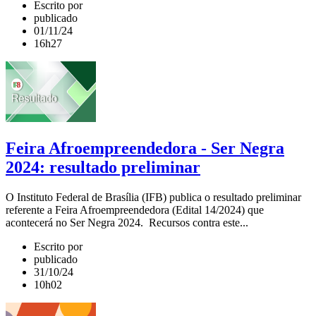
Escrito por
publicado
01/11/24
16h27
Feira Afroempreendedora - Ser Negra
2024: resultado preliminar
O Instituto Federal de Brasília (IFB) publica o resultado preliminar
referente a Feira Afroempreendedora (Edital 14/2024) que
acontecerá no Ser Negra 2024. Recursos contra este...
Escrito por
publicado
31/10/24
10h02