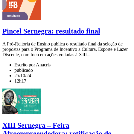
Pincel Sernegra: resultado final
A Pró-Reitoria de Ensino publica o resultado final da seleção de
propostas para o Programa de Incentivo a Cultura, Esporte e Lazer
Discente, com foco em ações voltadas à XIII...
Escrito por Anacris
publicado
25/10/24
12h17
XIII Sernegra – Feira
Afroempreendedora: retificação do