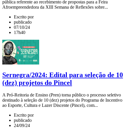
pública referente ao recebimento de propostas para a Feira
Afroempreendedora da XIII Semana de Reflexões sobre...
Escrito por
publicado
07/10/24
17h40
Sernegra/2024: Edital para seleção de 10
(dez) projetos do Pincel
A Pró-Reitoria de Ensino (Pren) torna público o processo seletivo
destinado à seleção de 10 (dez) projetos do Programa de Incentivo
ao Esporte, Cultura e Lazer Discente (Pincel), com...
Escrito por
publicado
24/09/24