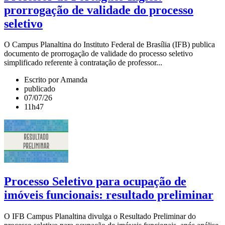
prorrogação de validade do processo
seletivo
O Campus Planaltina do Instituto Federal de Brasília (IFB) publica
documento de prorrogação de validade do processo seletivo
simplificado referente à contratação de professor...
Escrito por Amanda
publicado
07/07/26
11h47
Processo Seletivo para ocupação de
imóveis funcionais: resultado preliminar
O IFB Campus Planaltina divulga o Resultado Preliminar do