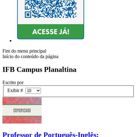
Fim do menu principal
Início do conteúdo da página
IFB Campus Planaltina
Escrito por
Exibir #
Professor de Português-Inglês: