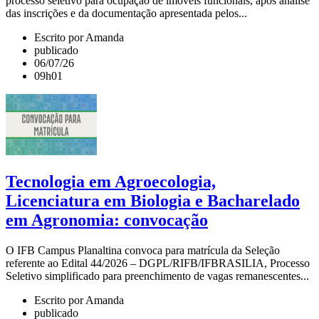
processo seletivo para ocupação de imóveis funcionais, após análise
das inscrições e da documentação apresentada pelos...
Escrito por Amanda
publicado
06/07/26
09h01
Tecnologia em Agroecologia,
Licenciatura em Biologia e Bacharelado
em Agronomia: convocação
O IFB Campus Planaltina convoca para matrícula da Seleção
referente ao Edital 44/2026 – DGPL/RIFB/IFBRASILIA, Processo
Seletivo simplificado para preenchimento de vagas remanescentes...
Escrito por Amanda
publicado