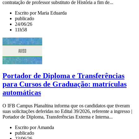
contratação de professor substituto de História a fim de...
Escrito por Maria Eduarda
publicado
24/06/26
11h58
Portador de Diploma e Transferências
para Cursos de Graduação: matrículas
automáticas
O IFB Campus Planaltina informa que os candidatos que tiveram
suas solicitações deferidas no Edital 39/2026, referente a ingresso |
Portador de Diploma, Transferências Externa e Interna...
Escrito por Amanda
publicado
23/06/26