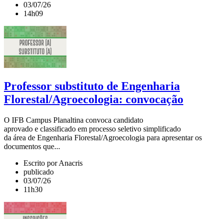
03/07/26
14h09
Professor substituto de Engenharia
Florestal/Agroecologia: convocação
O IFB Campus Planaltina convoca candidato
aprovado e classificado em processo seletivo simplificado
da área de Engenharia Florestal/Agroecologia para apresentar os
documentos que...
Escrito por Anacris
publicado
03/07/26
11h30