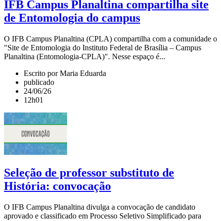
IFB Campus Planaltina compartilha site
de Entomologia do campus
O IFB Campus Planaltina (CPLA) compartilha com a comunidade o
"Site de Entomologia do Instituto Federal de Brasília – Campus
Planaltina (Entomologia-CPLA)". Nesse espaço é...
Escrito por Maria Eduarda
publicado
24/06/26
12h01
Seleção de professor substituto de
História: convocação
O IFB Campus Planaltina divulga a convocação de candidato
aprovado e classificado em Processo Seletivo Simplificado para