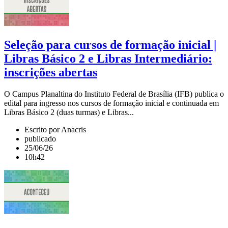
Seleção para cursos de formação inicial |
Libras Básico 2 e Libras Intermediário:
inscrições abertas
O Campus Planaltina do Instituto Federal de Brasília (IFB) publica o
edital para ingresso nos cursos de formação inicial e continuada em
Libras Básico 2 (duas turmas) e Libras...
Escrito por Anacris
publicado
25/06/26
10h42