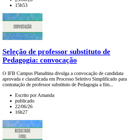
15h53
Seleção de professor substituto de
Pedagogia: convocação
O IFB Campus Planaltina divulga a convocação de candidata
aprovada e classificada em Processo Seletivo Simplificado para
contratação de professor substituto de Pedagogia a fim...
Escrito por Amanda
publicado
22/06/26
16h27