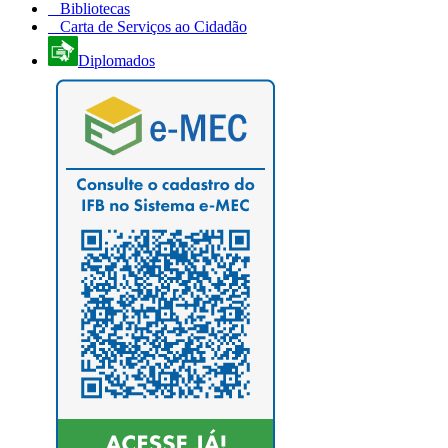
Bibliotecas
Carta de Serviços ao Cidadão
Diplomados