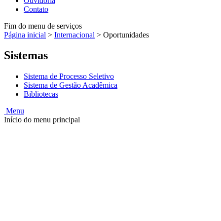
Ouvidoria
Contato
Fim do menu de serviços
Página inicial
>
Internacional
>
Oportunidades
Sistemas
Sistema de Processo Seletivo
Sistema de Gestão Acadêmica
Bibliotecas
Menu
Início do menu principal