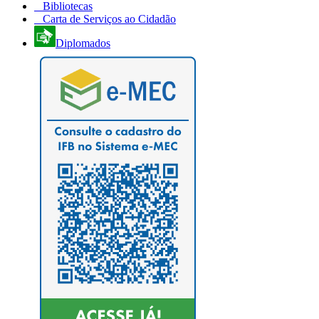
Bibliotecas
Carta de Serviços ao Cidadão
Diplomados