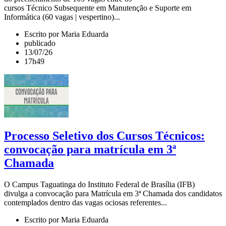
cursos Técnico Subsequente em Manutenção e Suporte em
Informática (60 vagas | vespertino)...
Escrito por Maria Eduarda
publicado
13/07/26
17h49
Processo Seletivo dos Cursos Técnicos:
convocação para matrícula em 3ª
Chamada
O Campus Taguatinga do Instituto Federal de Brasília (IFB)
divulga a convocação para Matrícula em 3ª Chamada dos candidatos
contemplados dentro das vagas ociosas referentes...
Escrito por Maria Eduarda