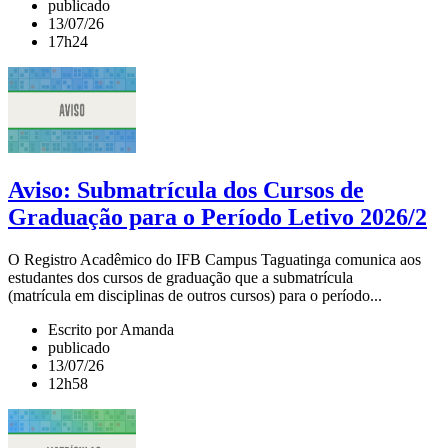
publicado
13/07/26
17h24
Aviso: Submatrícula dos Cursos de
Graduação para o Período Letivo 2026/2
O Registro Acadêmico do IFB Campus Taguatinga comunica aos
estudantes dos cursos de graduação que a submatrícula
(matrícula em disciplinas de outros cursos) para o período...
Escrito por Amanda
publicado
13/07/26
12h58