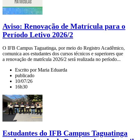
Aviso: Renovação de Matrícula para o
Período Letivo 2026/2
O IFB Campus Taguatinga, por meio do Registro Acadêmico,
comunica aos estudantes dos cursos técnicos e superiores que
a renovação de matrícula 2026/2 será realizada no período...
Escrito por Maria Eduarda
publicado
10/07/26
16h30
Estudantes do IFB Campus Taguatinga