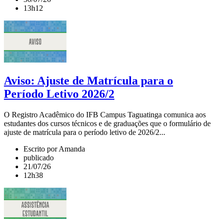
13h12
Aviso: Ajuste de Matrícula para o
Período Letivo 2026/2
O Registro Acadêmico do IFB Campus Taguatinga comunica aos
estudantes dos cursos técnicos e de graduações que o formulário de
ajuste de matrícula para o período letivo de 2026/2...
Escrito por Amanda
publicado
21/07/26
12h38