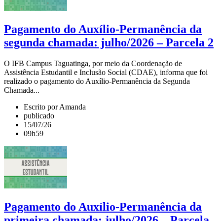
Pagamento do Auxílio-Permanência da
segunda chamada: julho/2026 – Parcela 2
O IFB Campus Taguatinga, por meio da Coordenação de
Assistência Estudantil e Inclusão Social (CDAE), informa que foi
realizado o pagamento do Auxílio-Permanência da Segunda
Chamada...
Escrito por Amanda
publicado
15/07/26
09h59
Pagamento do Auxílio-Permanência da
primeira chamada: julho/2026 – Parcela