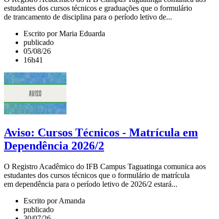
estudantes dos cursos técnicos e graduações que o formulário
de trancamento de disciplina para o período letivo de...
Escrito por Maria Eduarda
publicado
05/08/26
16h41
Aviso: Cursos Técnicos - Matrícula em
Dependência 2026/2
O Registro Acadêmico do IFB Campus Taguatinga comunica aos
estudantes dos cursos técnicos que o formulário de matrícula
em dependência para o período letivo de 2026/2 estará...
Escrito por Amanda
publicado
30/07/26