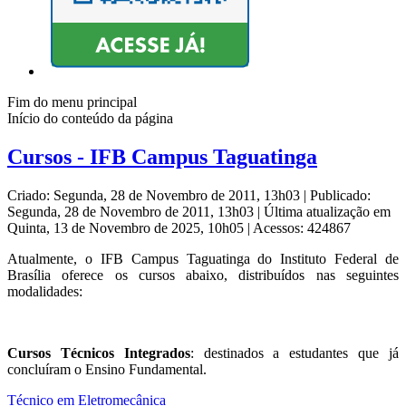
Fim do menu principal
Início do conteúdo da página
Cursos - IFB Campus Taguatinga
Criado: Segunda, 28 de Novembro de 2011, 13h03
|
Publicado:
Segunda, 28 de Novembro de 2011, 13h03
|
Última atualização em
Quinta, 13 de Novembro de 2025, 10h05
|
Acessos: 424867
Atualmente, o IFB Campus Taguatinga do Instituto Federal de
Brasília oferece os cursos abaixo, distribuídos nas seguintes
modalidades:
Cursos Técnicos Integrados
: destinados a estudantes que já
concluíram o Ensino Fundamental.
Técnico em Eletromecânica