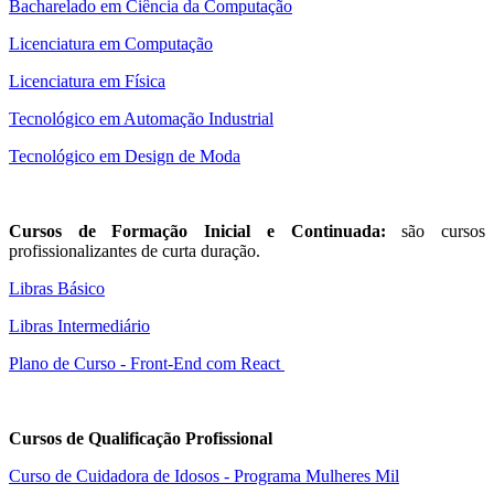
Bacharelado em Ciência da Computação
Licenciatura em Computação
Licenciatura em Física
Tecnológico em Automação Industrial
Tecnológico em Design de Moda
Cursos de Formação Inicial e Continuada:
são cursos
profissionalizantes de curta duração.
Libras Básico
Libras Intermediário
Plano de Curso - Front-End com React
Cursos de Qualificação Profissional
Curso de Cuidadora de Idosos - Programa Mulheres Mil