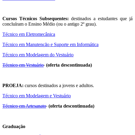
Cursos Técnicos Subsequentes:
destinados a estudantes que já
concluíram o Ensino Médio (ou o antigo 2º grau).
Técnico em Eletromecânica
Técnico em Manutenção e Suporte em Informática
Técnico em Modelagem do Vestuário
Técnico em Vestuário
(oferta descontinuada)
PROEJA:
cursos destinados a jovens e adultos.
Técnico em Modelagem e Vestuário
Técnico em Artesanato
(oferta descontinuada)
Graduação