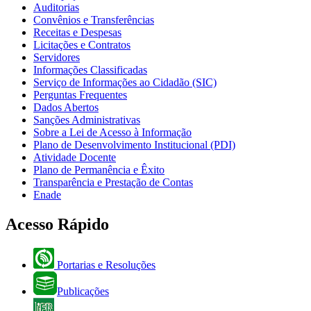
Auditorias
Convênios e Transferências
Receitas e Despesas
Licitações e Contratos
Servidores
Informações Classificadas
Serviço de Informações ao Cidadão (SIC)
Perguntas Frequentes
Dados Abertos
Sanções Administrativas
Sobre a Lei de Acesso à Informação
Plano de Desenvolvimento Institucional (PDI)
Atividade Docente
Plano de Permanência e Êxito
Transparência e Prestação de Contas
Enade
Acesso Rápido
Portarias e Resoluções
Publicações