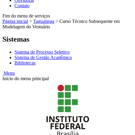
Ouvidoria
Contato
Fim do menu de serviços
Página inicial
>
Taguatinga
>
Curso Técnico Subsequente em
Modelagem do Vestuário
Sistemas
Sistema de Processo Seletivo
Sistema de Gestão Acadêmica
Bibliotecas
Menu
Início do menu principal