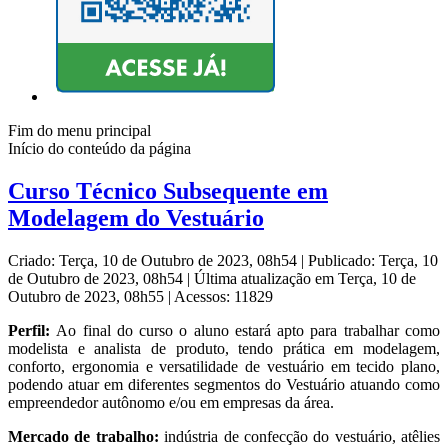
Fim do menu principal
Início do conteúdo da página
Curso Técnico Subsequente em
Modelagem do Vestuário
Criado: Terça, 10 de Outubro de 2023, 08h54
|
Publicado: Terça, 10
de Outubro de 2023, 08h54
|
Última atualização em Terça, 10 de
Outubro de 2023, 08h55
|
Acessos: 11829
Perfil:
Ao final do curso o aluno estará apto para trabalhar como
modelista e analista de produto, tendo prática em modelagem,
conforto, ergonomia e versatilidade de vestuário em tecido plano,
podendo atuar em diferentes segmentos do Vestuário atuando como
empreendedor autônomo e/ou em empresas da área.
Mercado de trabalho:
indústria de confecção do vestuário, atêlies