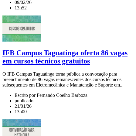
09/02/26
13h52
IFB Campus Taguatinga oferta 86 vagas
em cursos técnicos gratuitos
O IFB Campus Taguatinga torna pública a convocação para
preenchimento de 86 vagas remanescentes dos cursos técnicos
subsequentes em Eletromecânica e Manutenção e Suporte em...
Escrito por Fernando Coelho Barboza
publicado
21/01/26
13h00