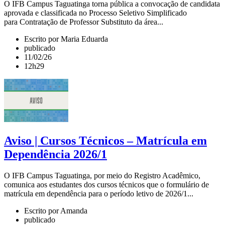
O IFB Campus Taguatinga torna pública a convocação de candidata
aprovada e classificada no Processo Seletivo Simplificado
para Contratação de Professor Substituto da área...
Escrito por Maria Eduarda
publicado
11/02/26
12h29
Aviso | Cursos Técnicos – Matrícula em
Dependência 2026/1
O IFB Campus Taguatinga, por meio do Registro Acadêmico,
comunica aos estudantes dos cursos técnicos que o formulário de
matrícula em dependência para o período letivo de 2026/1...
Escrito por Amanda
publicado