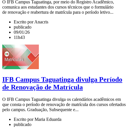
O IFB Campus Taguatinga, por meio do Registro Acadêmico,
comunica aos estudantes dos cursos técnicos que o formulário
de renovação e reabertura de matrícula para o período letivo...
Escrito por Anacris
publicado
09/01/26
11h43
IFB Campus Taguatinga divulga Período
de Renovação de Matrícula
O IFB Campus Taguatinga divulga os calendários acadêmicos em
que consta o período de renovação de matrícula dos cursos ofertados
pelo campus. Graduação, Subsequente e...
Escrito por Maria Eduarda
publicado