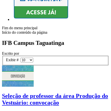
Fim do menu principal
Início do conteúdo da página
IFB Campus Taguatinga
Escrito por
Exibir #
Seleção de professor da área Produção do
Vestuário: convocação