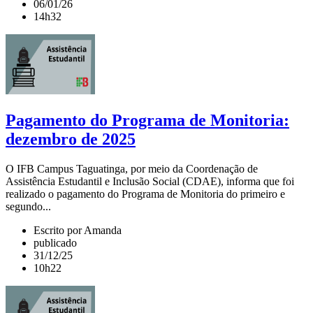
06/01/26
14h32
Pagamento do Programa de Monitoria:
dezembro de 2025
O IFB Campus Taguatinga, por meio da Coordenação de
Assistência Estudantil e Inclusão Social (CDAE), informa que foi
realizado o pagamento do Programa de Monitoria do primeiro e
segundo...
Escrito por Amanda
publicado
31/12/25
10h22