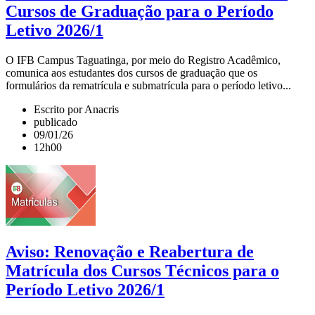
Cursos de Graduação para o Período
Letivo 2026/1
O IFB Campus Taguatinga, por meio do Registro Acadêmico,
comunica aos estudantes dos cursos de graduação que os
formulários da rematrícula e submatrícula para o período letivo...
Escrito por Anacris
publicado
09/01/26
12h00
Aviso: Renovação e Reabertura de
Matrícula dos Cursos Técnicos para o
Período Letivo 2026/1