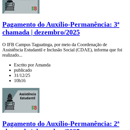
Pagamento do Auxílio-Permanência: 3ª
chamada | dezembro/2025
O IFB Campus Taguatinga, por meio da Coordenação de
Assistência Estudantil e Inclusão Social (CDAE), informa que foi
realizado...
Escrito por Amanda
publicado
31/12/25
10h16
Pagamento do Auxílio-Permanência: 2ª