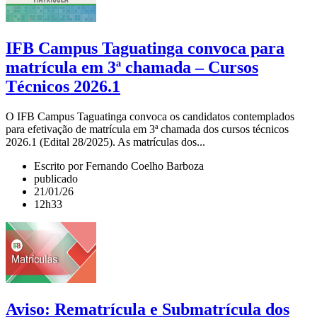
IFB Campus Taguatinga convoca para
matrícula em 3ª chamada – Cursos
Técnicos 2026.1
O IFB Campus Taguatinga convoca os candidatos contemplados
para efetivação de matrícula em 3ª chamada dos cursos técnicos
2026.1 (Edital 28/2025). As matrículas dos...
Escrito por Fernando Coelho Barboza
publicado
21/01/26
12h33
Aviso: Rematrícula e Submatrícula dos