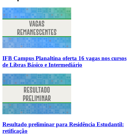
IFB Campus Planaltina oferta 16 vagas nos cursos
de Libras Básico e Intermediário
Resultado preliminar para Residência Estudantil:
retificação