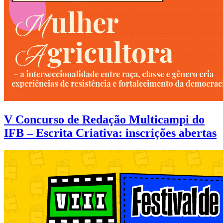
V Concurso de Redação Multicampi do
IFB – Escrita Criativa: inscrições abertas