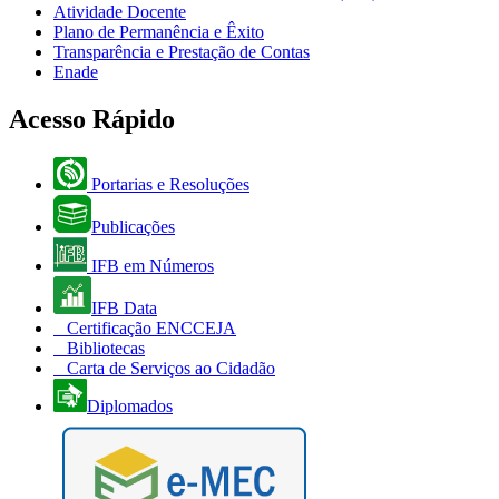
Atividade Docente
Plano de Permanência e Êxito
Transparência e Prestação de Contas
Enade
Acesso Rápido
Portarias e Resoluções
Publicações
IFB em Números
IFB Data
Certificação ENCCEJA
Bibliotecas
Carta de Serviços ao Cidadão
Diplomados