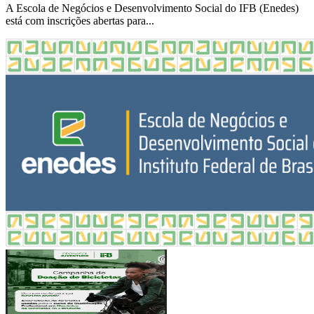
A Escola de Negócios e Desenvolvimento Social do IFB (Enedes)
está com inscrições abertas para...