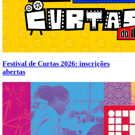
Festival de Curtas 2026: inscrições
abertas