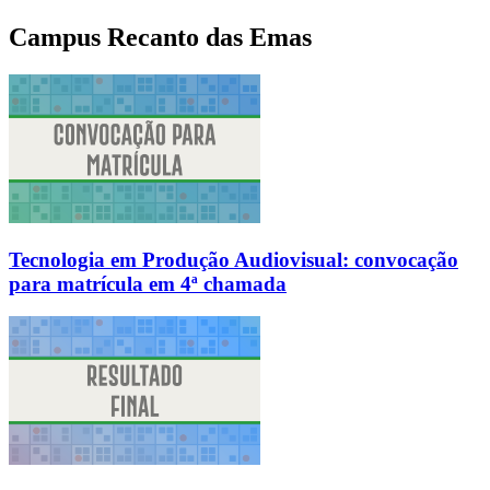
Campus Recanto das Emas
Tecnologia em Produção Audiovisual: convocação
para matrícula em 4ª chamada