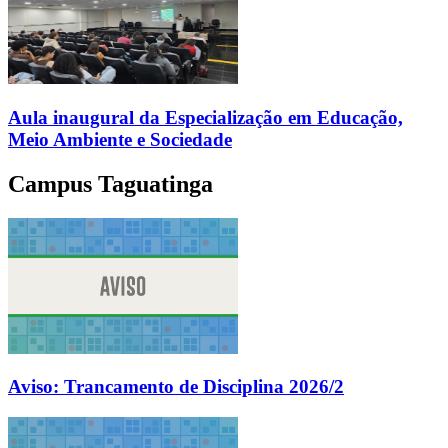
Aula inaugural da Especialização em Educação,
Meio Ambiente e Sociedade
Campus Taguatinga
Aviso: Trancamento de Disciplina 2026/2