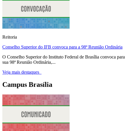
Reitoria
Conselho Superior do IFB convoca para a 98ª Reunião Ordinária
O Conselho Superior do Instituto Federal de Brasília convoca para
sua 98ª Reunião Ordinária,...
Veja mais destaques
Campus Brasília