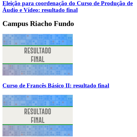
Eleição para coordenação do Curso de Produção de
Áudio e Vídeo: resultado final
Campus Riacho Fundo
Curso de Francês Básico II: resultado final