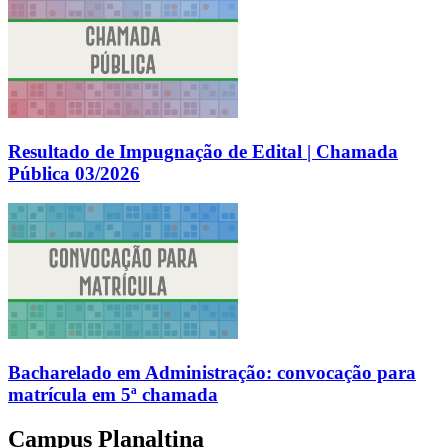
Resultado de Impugnação de Edital | Chamada
Pública 03/2026
Bacharelado em Administração: convocação para
matrícula em 5ª chamada
Campus Planaltina