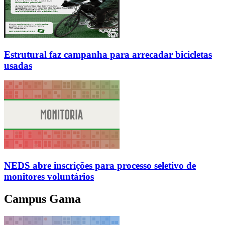
Estrutural faz campanha para arrecadar bicicletas
usadas
NEDS abre inscrições para processo seletivo de
monitores voluntários
Campus Gama