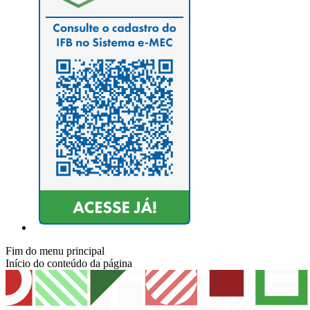
Fim do menu principal
Início do conteúdo da página