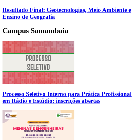
Resultado Final: Geotecnologias, Meio Ambiente e
Ensino de Geografia
Campus Samambaia
Processo Seletivo Interno para Prática Profissional
em Rádio e Estúdio: inscrições abertas