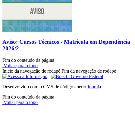
Aviso: Cursos Técnicos - Matrícula em Dependência
2026/2
Fim do conteúdo da página
Voltar para o topo
Início da navegação de rodapé
Fim da navegação de rodapé
Desenvolvido com o CMS de código aberto
Joomla
Fim do conteúdo da página
Voltar para o topo