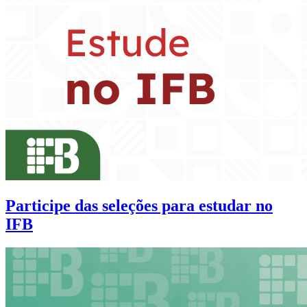
Participe das seleções para estudar no
IFB