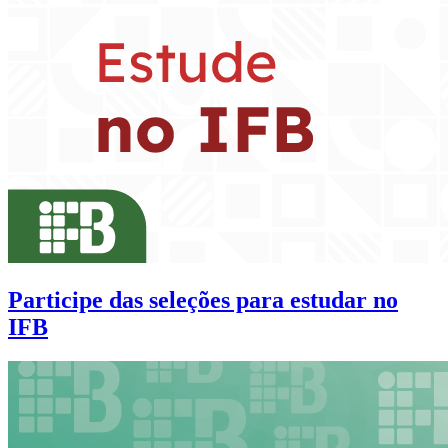
Participe das seleções para estudar no
IFB