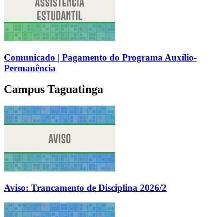
Comunicado | Pagamento do Programa Auxílio-
Permanência
Campus Taguatinga
Aviso: Trancamento de Disciplina 2026/2