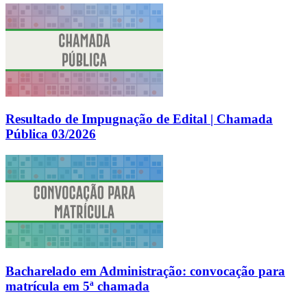
Resultado de Impugnação de Edital | Chamada
Pública 03/2026
Bacharelado em Administração: convocação para
matrícula em 5ª chamada