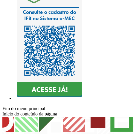
Fim do menu principal
Início do conteúdo da página