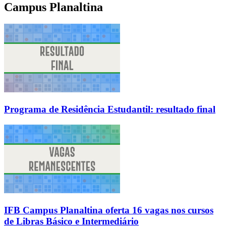
Campus Planaltina
Programa de Residência Estudantil: resultado final
IFB Campus Planaltina oferta 16 vagas nos cursos
de Libras Básico e Intermediário