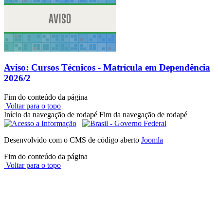
Aviso: Cursos Técnicos - Matrícula em Dependência
2026/2
Fim do conteúdo da página
Voltar para o topo
Início da navegação de rodapé
Fim da navegação de rodapé
Desenvolvido com o CMS de código aberto
Joomla
Fim do conteúdo da página
Voltar para o topo