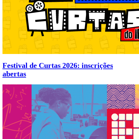
Festival de Curtas 2026: inscrições
abertas