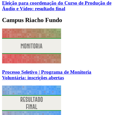
Eleição para coordenação do Curso de Produção de
Áudio e Vídeo: resultado final
Campus Riacho Fundo
Processo Seletivo | Programa de Monitoria
Voluntária: inscrições abertas