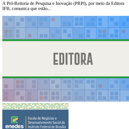
A Pró-Reitoria de Pesquisa e Inovação (PRPI), por meio da Editora
IFB, comunica que estão...