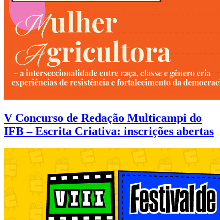
V Concurso de Redação Multicampi do
IFB – Escrita Criativa: inscrições abertas