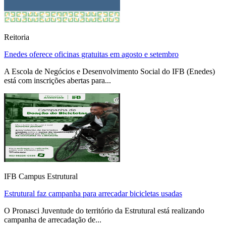
Reitoria
Enedes oferece oficinas gratuitas em agosto e setembro
A Escola de Negócios e Desenvolvimento Social do IFB (Enedes)
está com inscrições abertas para...
IFB Campus Estrutural
Estrutural faz campanha para arrecadar bicicletas usadas
O Pronasci Juventude do território da Estrutural está realizando
campanha de arrecadação de...