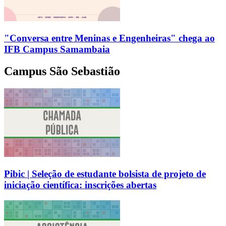
"Conversa entre Meninas e Engenheiras" chega ao
IFB Campus Samambaia
Campus São Sebastião
Pibic | Seleção de estudante bolsista de projeto de
iniciação científica: inscrições abertas