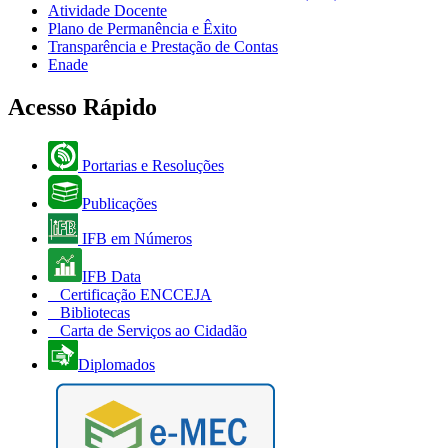
Atividade Docente
Plano de Permanência e Êxito
Transparência e Prestação de Contas
Enade
Acesso Rápido
Portarias e Resoluções
Publicações
IFB em Números
IFB Data
Certificação ENCCEJA
Bibliotecas
Carta de Serviços ao Cidadão
Diplomados