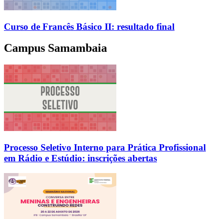
Curso de Francês Básico II: resultado final
Campus Samambaia
Processo Seletivo Interno para Prática Profissional
em Rádio e Estúdio: inscrições abertas