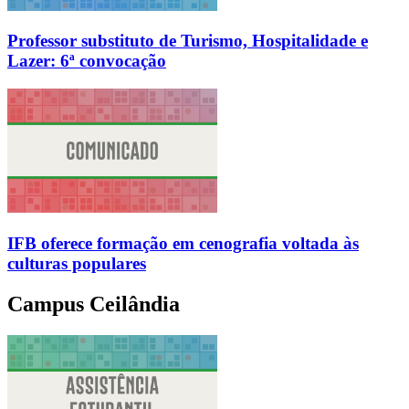
Professor substituto de Turismo, Hospitalidade e
Lazer: 6ª convocação
IFB oferece formação em cenografia voltada às
culturas populares
Campus Ceilândia