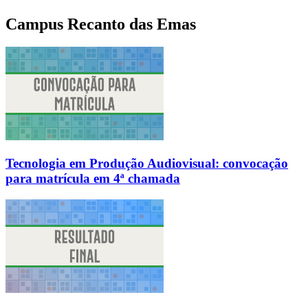
Campus Recanto das Emas
Tecnologia em Produção Audiovisual: convocação
para matrícula em 4ª chamada