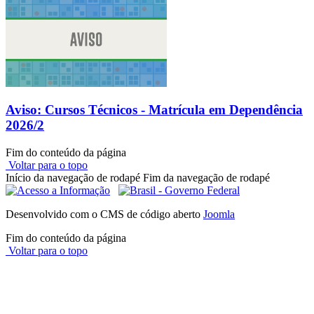
Aviso: Cursos Técnicos - Matrícula em Dependência
2026/2
Fim do conteúdo da página
Voltar para o topo
Início da navegação de rodapé
Fim da navegação de rodapé
Desenvolvido com o CMS de código aberto
Joomla
Fim do conteúdo da página
Voltar para o topo