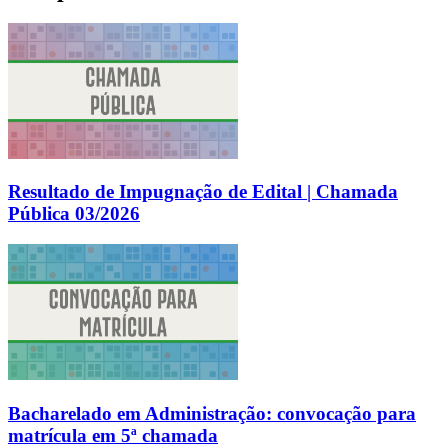
Resultado de Impugnação de Edital | Chamada
Pública 03/2026
Bacharelado em Administração: convocação para
matrícula em 5ª chamada