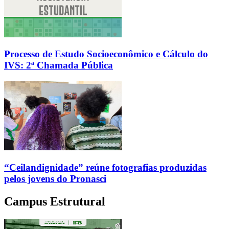
Processo de Estudo Socioeconômico e Cálculo do
IVS: 2ª Chamada Pública
“Ceilandignidade” reúne fotografias produzidas
pelos jovens do Pronasci
Campus Estrutural