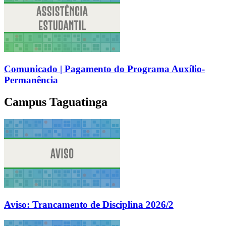
Comunicado | Pagamento do Programa Auxílio-
Permanência
Campus Taguatinga
Aviso: Trancamento de Disciplina 2026/2