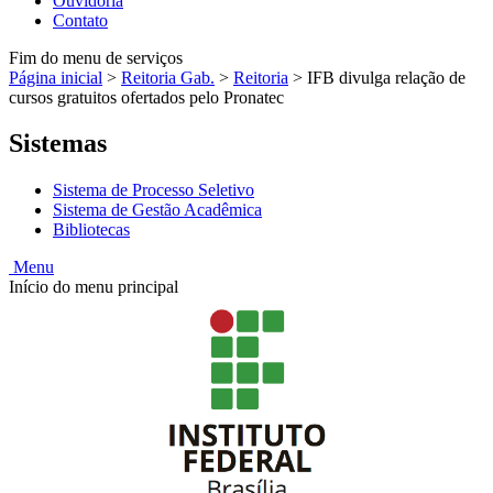
Ouvidoria
Contato
Fim do menu de serviços
Página inicial
>
Reitoria Gab.
>
Reitoria
>
IFB divulga relação de
cursos gratuitos ofertados pelo Pronatec
Sistemas
Sistema de Processo Seletivo
Sistema de Gestão Acadêmica
Bibliotecas
Menu
Início do menu principal