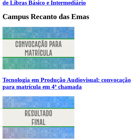
de Libras Básico e Intermediário
Campus Recanto das Emas
Tecnologia em Produção Audiovisual: convocação
para matrícula em 4ª chamada