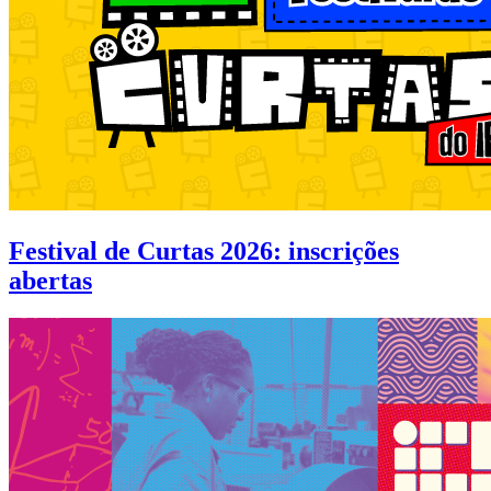
Festival de Curtas 2026: inscrições
abertas