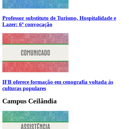
Professor substituto de Turismo, Hospitalidade e
Lazer: 6ª convocação
IFB oferece formação em cenografia voltada às
culturas populares
Campus Ceilândia