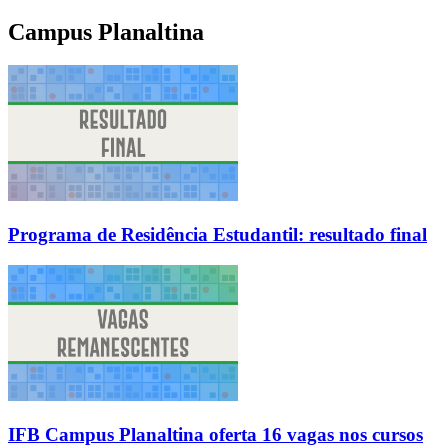
Campus Planaltina
Programa de Residência Estudantil: resultado final
IFB Campus Planaltina oferta 16 vagas nos cursos