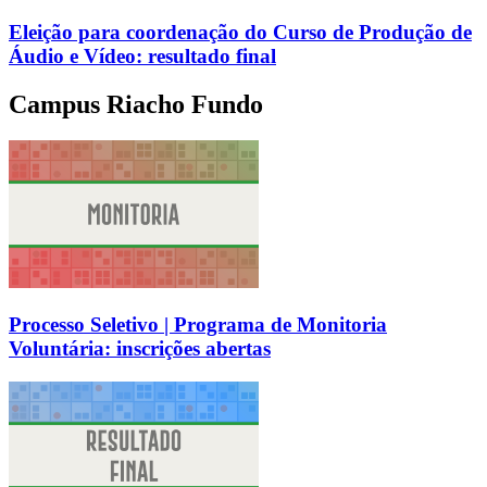
Eleição para coordenação do Curso de Produção de
Áudio e Vídeo: resultado final
Campus Riacho Fundo
Processo Seletivo | Programa de Monitoria
Voluntária: inscrições abertas