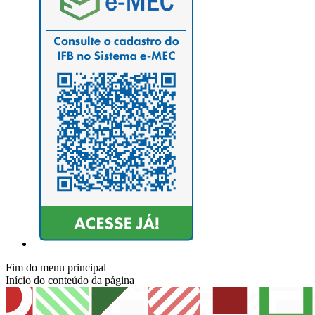
Fim do menu principal
Início do conteúdo da página