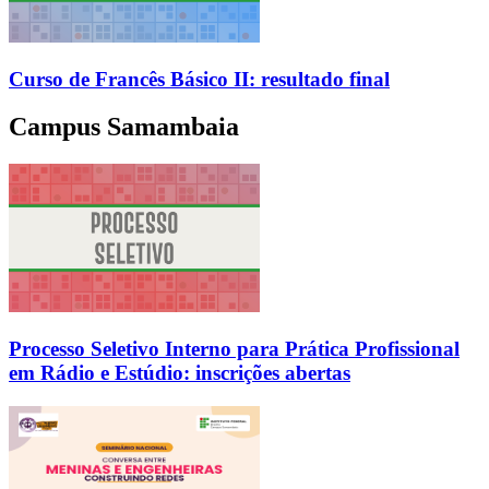
Curso de Francês Básico II: resultado final
Campus Samambaia
Processo Seletivo Interno para Prática Profissional
em Rádio e Estúdio: inscrições abertas