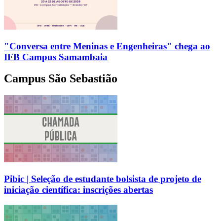
"Conversa entre Meninas e Engenheiras" chega ao
IFB Campus Samambaia
Campus São Sebastião
Pibic | Seleção de estudante bolsista de projeto de
iniciação científica: inscrições abertas