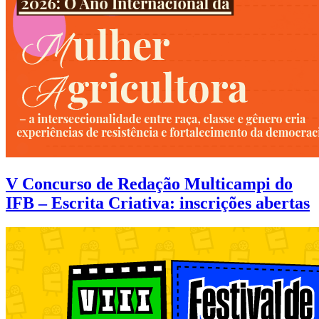
V Concurso de Redação Multicampi do
IFB – Escrita Criativa: inscrições abertas