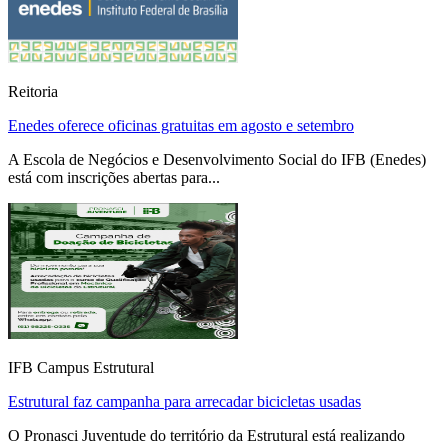
Reitoria
Enedes oferece oficinas gratuitas em agosto e setembro
A Escola de Negócios e Desenvolvimento Social do IFB (Enedes)
está com inscrições abertas para...
IFB Campus Estrutural
Estrutural faz campanha para arrecadar bicicletas usadas
O Pronasci Juventude do território da Estrutural está realizando