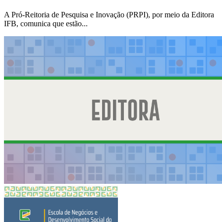
A Pró-Reitoria de Pesquisa e Inovação (PRPI), por meio da Editora
IFB, comunica que estão...