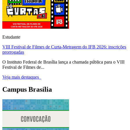
Estudante
VIII Festival de Filmes de Curta-Metragem do IFB 2026: inscrições
prorrogadas
O Instituto Federal de Brasília lança a chamada pública para o VIII
Festival de Filmes de...
Veja mais destaques
Campus Brasília