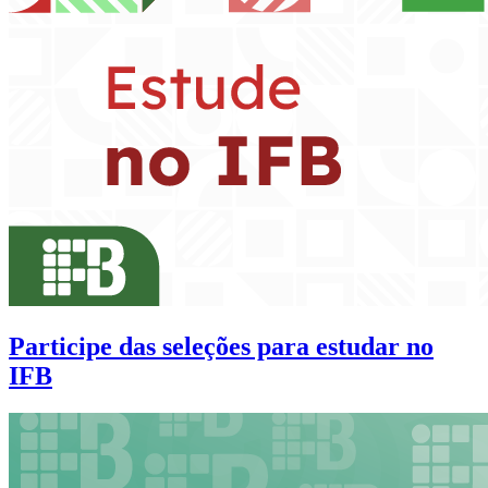
Participe das seleções para estudar no
IFB