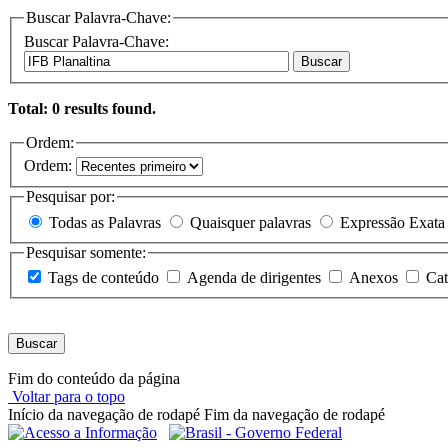
Buscar Palavra-Chave:
Buscar Palavra-Chave:
Buscar
Total: 0 results found.
Ordem:
Ordem:
Pesquisar por:
Todas as Palavras
Quaisquer palavras
Expressão Exata
Pesquisar somente:
Tags de conteúdo
Agenda de dirigentes
Anexos
Cat
Buscar
Fim do conteúdo da página
Voltar para o topo
Início da navegação de rodapé
Fim da navegação de rodapé