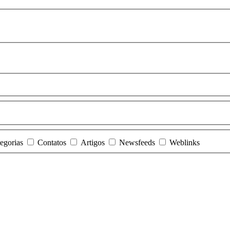
egorias
Contatos
Artigos
Newsfeeds
Weblinks