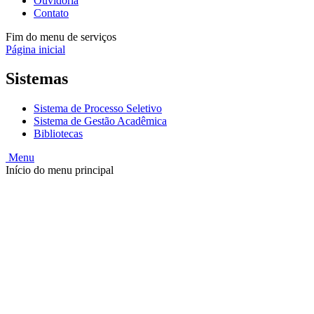
Ouvidoria
Contato
Fim do menu de serviços
Página inicial
Sistemas
Sistema de Processo Seletivo
Sistema de Gestão Acadêmica
Bibliotecas
Menu
Início do menu principal