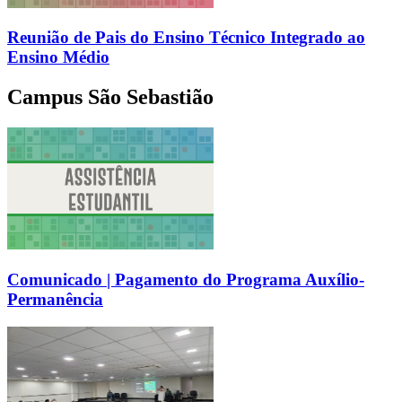
Reunião de Pais do Ensino Técnico Integrado ao
Ensino Médio
Campus São Sebastião
Comunicado | Pagamento do Programa Auxílio-
Permanência