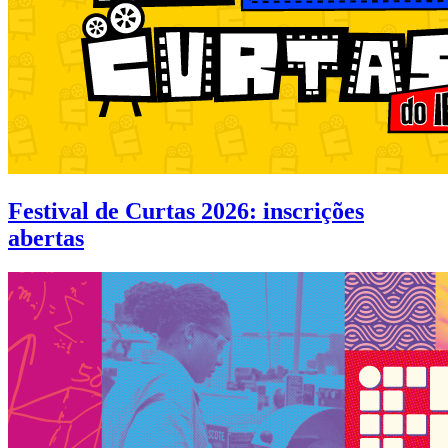
Festival de Curtas 2026: inscrições
abertas