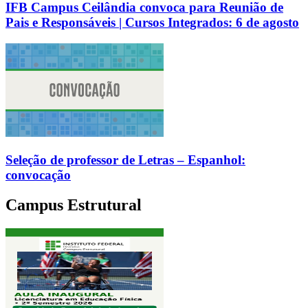
IFB Campus Ceilândia convoca para Reunião de
Pais e Responsáveis | Cursos Integrados: 6 de agosto
Seleção de professor de Letras – Espanhol:
convocação
Campus Estrutural