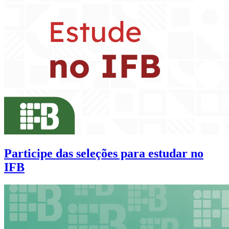
Participe das seleções para estudar no
IFB