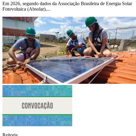
Em 2026, segundo dados da Associação Brasileira de Energia Solar
Fotovoltaica (Absolar),...
Reitoria