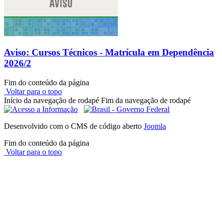
Aviso: Cursos Técnicos - Matrícula em Dependência
2026/2
Fim do conteúdo da página
Voltar para o topo
Início da navegação de rodapé
Fim da navegação de rodapé
Desenvolvido com o CMS de código aberto
Joomla
Fim do conteúdo da página
Voltar para o topo