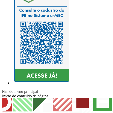
Fim do menu principal
Início do conteúdo da página