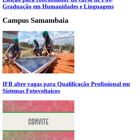
Graduação em Humanidades e Linguagens
Campus Samambaia
IFB abre vagas para Qualificação Profissional em
Sistemas Fotovoltaicos