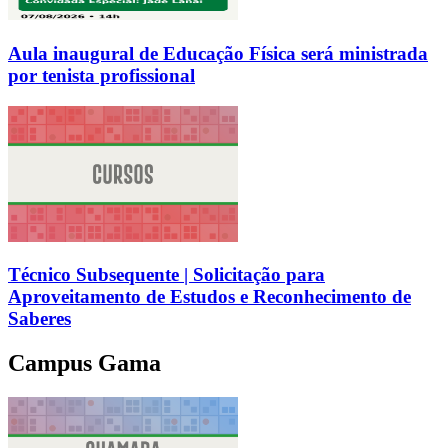
Aula inaugural de Educação Física será ministrada
por tenista profissional
Técnico Subsequente | Solicitação para
Aproveitamento de Estudos e Reconhecimento de
Saberes
Campus Gama