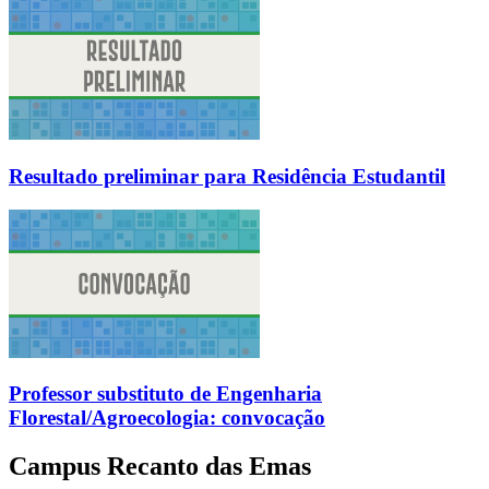
Resultado preliminar para Residência Estudantil
Professor substituto de Engenharia
Florestal/Agroecologia: convocação
Campus Recanto das Emas