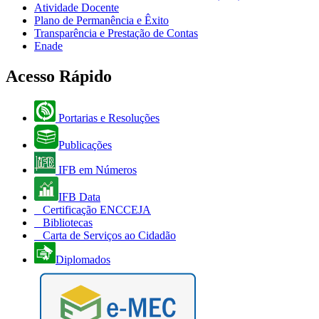
Atividade Docente
Plano de Permanência e Êxito
Transparência e Prestação de Contas
Enade
Acesso Rápido
Portarias e Resoluções
Publicações
IFB em Números
IFB Data
Certificação ENCCEJA
Bibliotecas
Carta de Serviços ao Cidadão
Diplomados