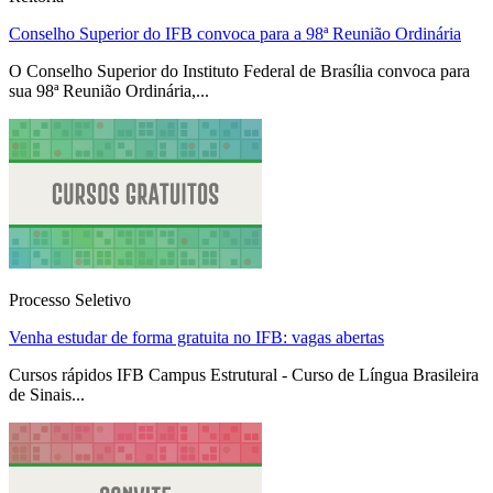
Conselho Superior do IFB convoca para a 98ª Reunião Ordinária
O Conselho Superior do Instituto Federal de Brasília convoca para
sua 98ª Reunião Ordinária,...
Processo Seletivo
Venha estudar de forma gratuita no IFB: vagas abertas
Cursos rápidos IFB Campus Estrutural - Curso de Língua Brasileira
de Sinais...