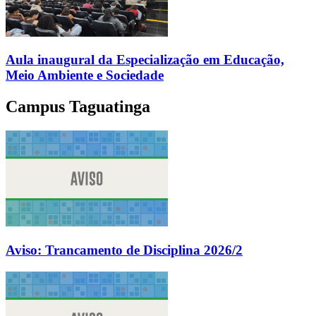
Aula inaugural da Especialização em Educação,
Meio Ambiente e Sociedade
Campus Taguatinga
Aviso: Trancamento de Disciplina 2026/2