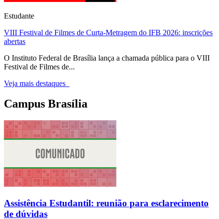
Estudante
VIII Festival de Filmes de Curta-Metragem do IFB 2026: inscrições
abertas
O Instituto Federal de Brasília lança a chamada pública para o VIII
Festival de Filmes de...
Veja mais destaques
Campus Brasília
Assistência Estudantil: reunião para esclarecimento
de dúvidas