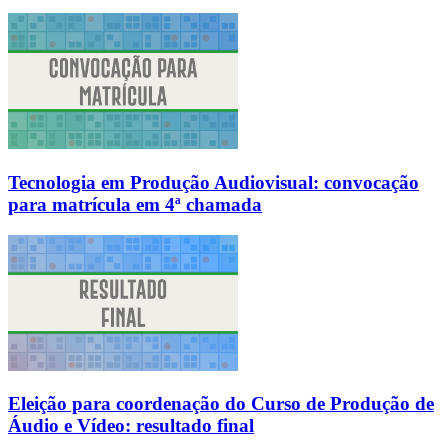
Tecnologia em Produção Audiovisual: convocação
para matrícula em 4ª chamada
Eleição para coordenação do Curso de Produção de
Áudio e Vídeo: resultado final