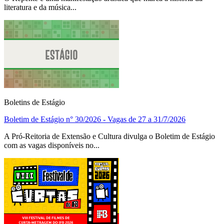
literatura e da música...
Boletins de Estágio
Boletim de Estágio n° 30/2026 - Vagas de 27 a 31/7/2026
A Pró-Reitoria de Extensão e Cultura divulga o Boletim de Estágio
com as vagas disponíveis no...