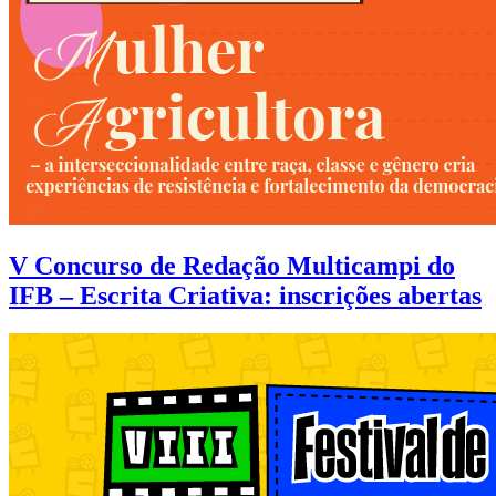
V Concurso de Redação Multicampi do
IFB – Escrita Criativa: inscrições abertas