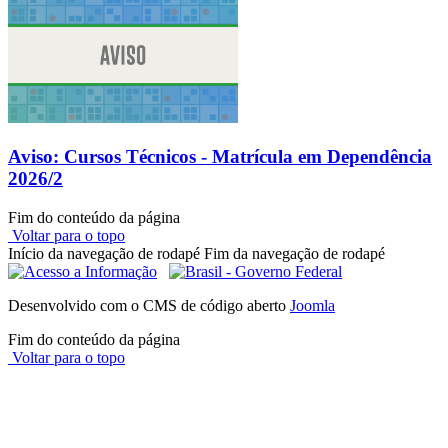
Aviso: Cursos Técnicos - Matrícula em Dependência
2026/2
Fim do conteúdo da página
Voltar para o topo
Início da navegação de rodapé
Fim da navegação de rodapé
Desenvolvido com o CMS de código aberto
Joomla
Fim do conteúdo da página
Voltar para o topo