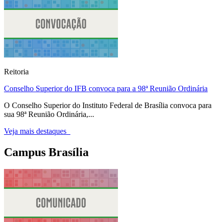
Reitoria
Conselho Superior do IFB convoca para a 98ª Reunião Ordinária
O Conselho Superior do Instituto Federal de Brasília convoca para
sua 98ª Reunião Ordinária,...
Veja mais destaques
Campus Brasília