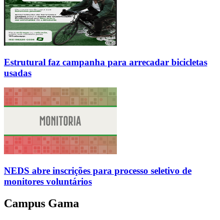
Estrutural faz campanha para arrecadar bicicletas
usadas
NEDS abre inscrições para processo seletivo de
monitores voluntários
Campus Gama