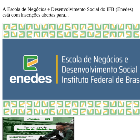
A Escola de Negócios e Desenvolvimento Social do IFB (Enedes)
está com inscrições abertas para...