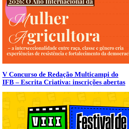
V Concurso de Redação Multicampi do
IFB – Escrita Criativa: inscrições abertas