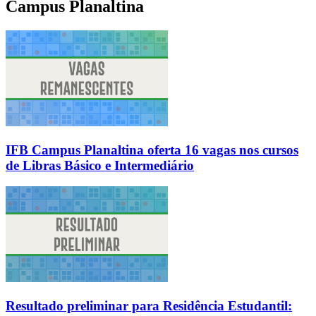
Campus Planaltina
IFB Campus Planaltina oferta 16 vagas nos cursos
de Libras Básico e Intermediário
Resultado preliminar para Residência Estudantil: