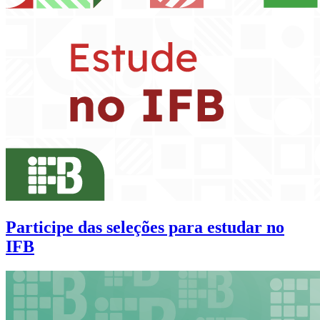
Participe das seleções para estudar no
IFB