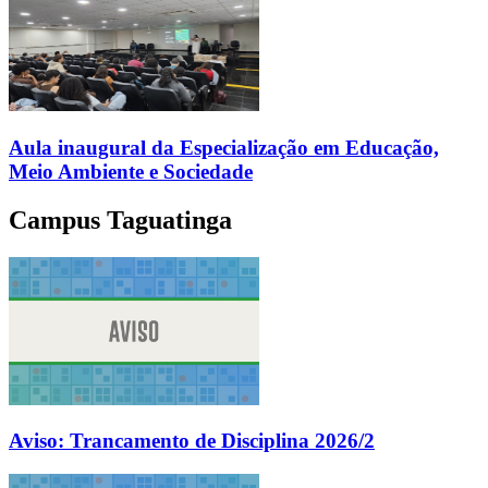
Aula inaugural da Especialização em Educação,
Meio Ambiente e Sociedade
Campus Taguatinga
Aviso: Trancamento de Disciplina 2026/2