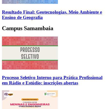
Resultado Final: Geotecnologias, Meio Ambiente e
Ensino de Geografia
Campus Samambaia
Processo Seletivo Interno para Prática Profissional
em Rádio e Estúdio: inscrições abertas