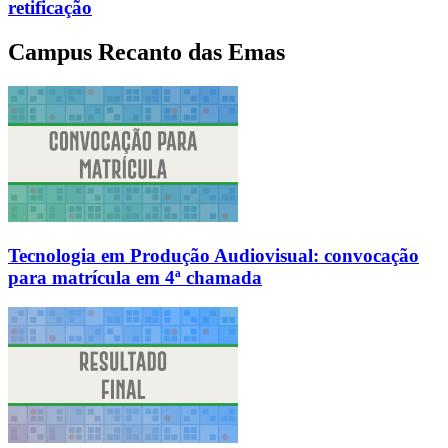
retificação
Campus Recanto das Emas
Tecnologia em Produção Audiovisual: convocação
para matrícula em 4ª chamada