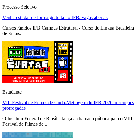
Processo Seletivo
Venha estudar de forma gratuita no IFB: vagas abertas
Cursos rápidos IFB Campus Estrutural - Curso de Língua Brasileira
de Sinais...
Estudante
VIII Festival de Filmes de Curta-Metragem do IFB 2026: inscrições
prorrogadas
O Instituto Federal de Brasília lança a chamada pública para o VIII
Festival de Filmes de...