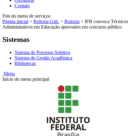
Ouvidoria
Contato
Fim do menu de serviços
Página inicial
>
Reitoria Gab.
>
Reitoria
>
IFB convoca Técnicos
Administrativos em Educação aprovados em concurso público
Sistemas
Sistema de Processo Seletivo
Sistema de Gestão Acadêmica
Bibliotecas
Menu
Início do menu principal