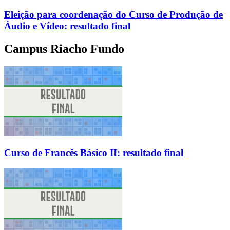
Eleição para coordenação do Curso de Produção de
Áudio e Vídeo: resultado final
Campus Riacho Fundo
Curso de Francês Básico II: resultado final