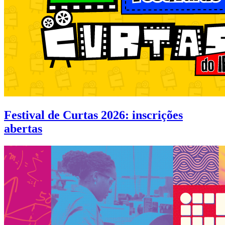
Festival de Curtas 2026: inscrições
abertas