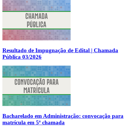
Resultado de Impugnação de Edital | Chamada
Pública 03/2026
Bacharelado em Administração: convocação para
matrícula em 5ª chamada