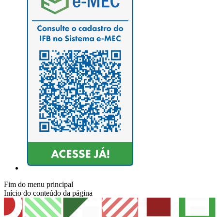
Fim do menu principal
Início do conteúdo da página