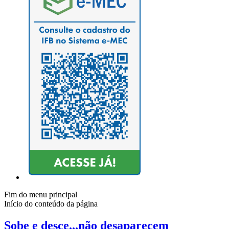
Fim do menu principal
Início do conteúdo da página
Sobe e desce...não desaparecem