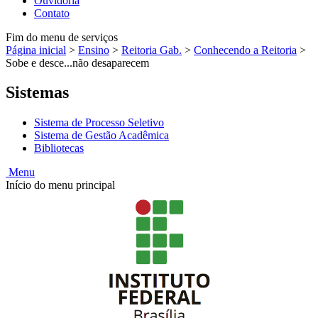
Ouvidoria
Contato
Fim do menu de serviços
Página inicial
>
Ensino
>
Reitoria Gab.
>
Conhecendo a Reitoria
>
Sobe e desce...não desaparecem
Sistemas
Sistema de Processo Seletivo
Sistema de Gestão Acadêmica
Bibliotecas
Menu
Início do menu principal