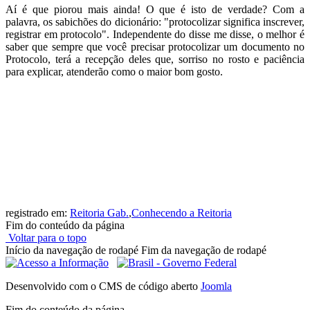
Aí é que piorou mais ainda! O que é isto de verdade? Com a
palavra, os sabichões do dicionário: "protocolizar significa inscrever,
registrar em protocolo". Independente do disse me disse, o melhor é
saber que sempre que você precisar protocolizar um documento no
Protocolo, terá a recepção deles que, sorriso no rosto e paciência
para explicar, atenderão como o maior bom gosto.
registrado em:
Reitoria Gab.
,
Conhecendo a Reitoria
Fim do conteúdo da página
Voltar para o topo
Início da navegação de rodapé
Fim da navegação de rodapé
Desenvolvido com o CMS de código aberto
Joomla
Fim do conteúdo da página