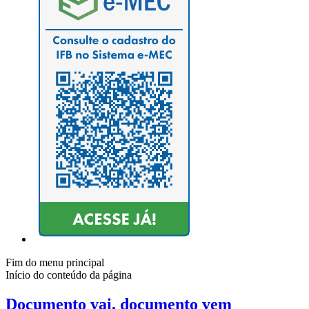
Fim do menu principal
Início do conteúdo da página
Documento vai, documento vem