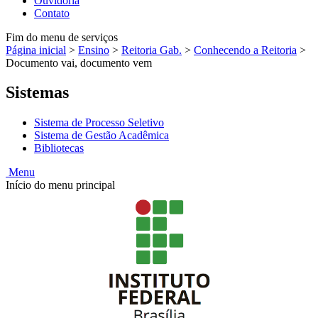
Ouvidoria
Contato
Fim do menu de serviços
Página inicial
>
Ensino
>
Reitoria Gab.
>
Conhecendo a Reitoria
>
Documento vai, documento vem
Sistemas
Sistema de Processo Seletivo
Sistema de Gestão Acadêmica
Bibliotecas
Menu
Início do menu principal